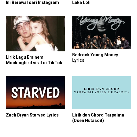
Ini Berawal dari Instagram
Laka Loli
Bedrock Young Money
Lirik Lagu Eminem
Lyrics
Mockingbird viral di TikTok
Zach Bryan Starved Lyrics
Lirik dan Chord Tarpaima
(Osen Hutasoit)