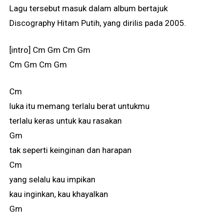
Lagu tersebut masuk dalam album bertajuk
Discography Hitam Putih, yang dirilis pada 2005.
[intro] Cm Gm Cm Gm
Cm Gm Cm Gm
Cm
luka itu memang terlalu berat untukmu
terlalu keras untuk kau rasakan
Gm
tak seperti keinginan dan harapan
Cm
yang selalu kau impikan
kau inginkan, kau khayalkan
Gm