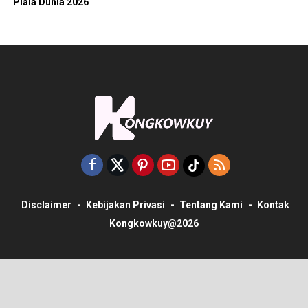
Piala Dunia 2026
Disclaimer
Kebijakan Privasi
Tentang Kami
Kontak
Kongkowkuy@2026