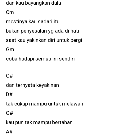
dan kau bayangkan dulu
Cm
mestinya kau sadari itu
bukan penyesalan yg ada di hati
saat kau yakinkan diri untuk pergi
Gm
coba hadapi semua ini sendiri
G#
dan ternyata keyakinan
D#
tak cukup mampu untuk melawan
G#
kau pun tak mampu bertahan
A#