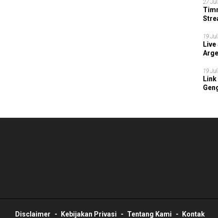
27 Jul
Timn
Stre
202
19 Jul
Live
Arge
19 Jul
Link
Geng
Disclaimer
Kebijakan Privasi
Tentang Kami
Kontak