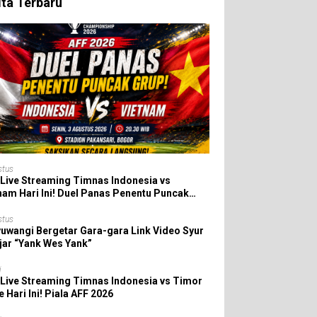
ita Terbaru
stus
 Live Streaming Timnas Indonesia vs
nam Hari Ini! Duel Panas Penentu Puncak
 AFF 2026
stus
uwangi Bergetar Gara-gara Link Video Syur
jar “Yank Wes Yank”
i
 Live Streaming Timnas Indonesia vs Timor
e Hari Ini! Piala AFF 2026