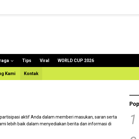
raga
Tips
Viral
WORLD CUP 2026
ng Kami
Kontak
Pop
1
artisipasi aktif Anda dalam memberi masukan, saran serta
mi lebih baik dalam menyediakan berita dan informasi di