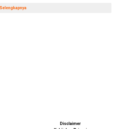
Selengkapnya
Disclaimer