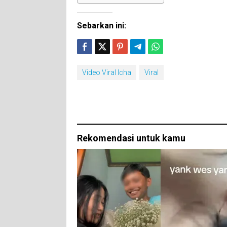
Sebarkan ini:
Video Viral Icha
Viral
Rekomendasi untuk kamu