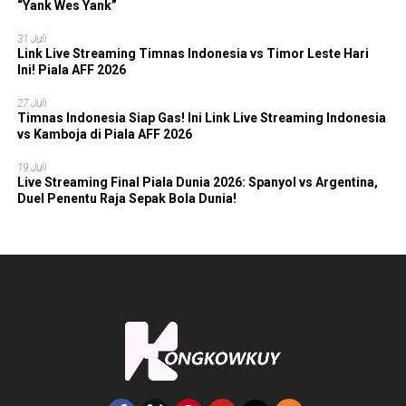
“Yank Wes Yank”
31 Juli
Link Live Streaming Timnas Indonesia vs Timor Leste Hari
Ini! Piala AFF 2026
27 Juli
Timnas Indonesia Siap Gas! Ini Link Live Streaming Indonesia
vs Kamboja di Piala AFF 2026
19 Juli
Live Streaming Final Piala Dunia 2026: Spanyol vs Argentina,
Duel Penentu Raja Sepak Bola Dunia!