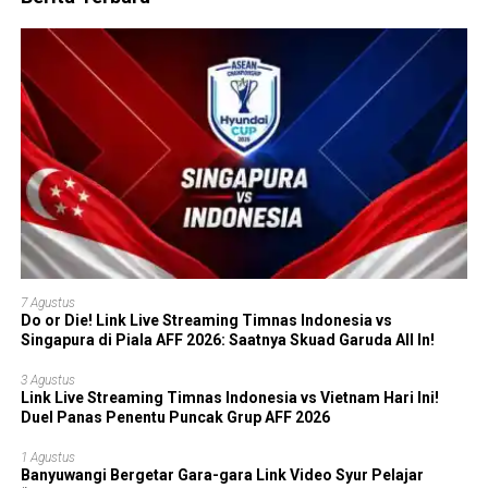
7 Agustus
Do or Die! Link Live Streaming Timnas Indonesia vs
Singapura di Piala AFF 2026: Saatnya Skuad Garuda All In!
3 Agustus
Link Live Streaming Timnas Indonesia vs Vietnam Hari Ini!
Duel Panas Penentu Puncak Grup AFF 2026
1 Agustus
Banyuwangi Bergetar Gara-gara Link Video Syur Pelajar