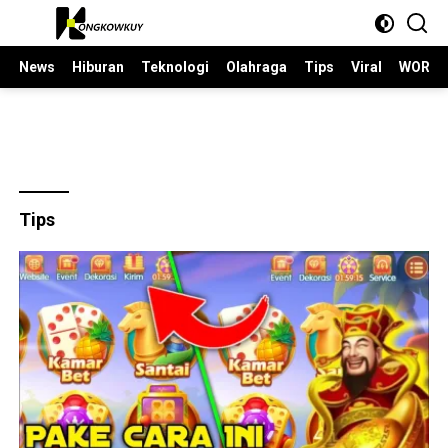
Langsung
ke
konten
News
Hiburan
Teknologi
Olahraga
Tips
Viral
WORLD
Tips