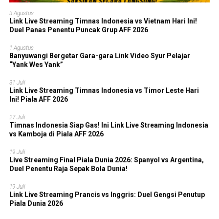
3 Agustus
Link Live Streaming Timnas Indonesia vs Vietnam Hari Ini!
Duel Panas Penentu Puncak Grup AFF 2026
1 Agustus
Banyuwangi Bergetar Gara-gara Link Video Syur Pelajar
“Yank Wes Yank”
31 Juli
Link Live Streaming Timnas Indonesia vs Timor Leste Hari
Ini! Piala AFF 2026
27 Juli
Timnas Indonesia Siap Gas! Ini Link Live Streaming Indonesia
vs Kamboja di Piala AFF 2026
19 Juli
Live Streaming Final Piala Dunia 2026: Spanyol vs Argentina,
Duel Penentu Raja Sepak Bola Dunia!
19 Juli
Link Live Streaming Prancis vs Inggris: Duel Gengsi Penutup
Piala Dunia 2026