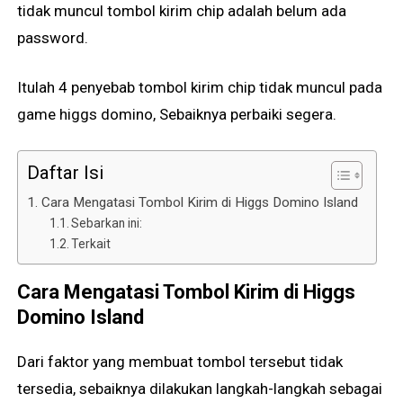
tidak muncul tombol kirim chip adalah belum ada
password.
Itulah 4 penyebab tombol kirim chip tidak muncul pada
game higgs domino, Sebaiknya perbaiki segera.
Daftar Isi
Cara Mengatasi Tombol Kirim di Higgs Domino Island
Sebarkan ini:
Terkait
Cara Mengatasi Tombol Kirim di Higgs
Domino Island
Dari faktor yang membuat tombol tersebut tidak
tersedia, sebaiknya dilakukan langkah-langkah sebagai