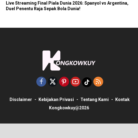
Live Streaming Final Piala Dunia 2026: Spanyol vs Argentina,
Duel Penentu Raja Sepak Bola Dunia!
Disclaimer
Kebijakan Privasi
Tentang Kami
Kontak
Kongkowkuy@2026