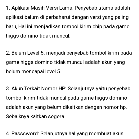
1. Aplikasi Masih Versi Lama: Penyebab utama adalah
aplikasi belum di perbaharui dengan versi yang paling
baru, Hal ini menjadikan tombol kirim chip pada game
higgs domino tidak muncul.
2. Belum Level 5: menjadi penyebab tombol kirim pada
game higgs domino tidak muncul adalah akun yang
belum mencapai level 5.
3. Akun Terkait Nomor HP: Selanjutnya yaitu penyebab
tombol kirim tidak muncul pada game higgs domino
adalah akun yang belum dikaitkan dengan nomor hp,
Sebaiknya kaitkan segera.
4. Passsword: Selanjutnya hal yang membuat akun