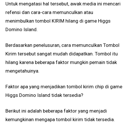
Untuk mengatasi hal tersebut, awak media ini mencari
refensi dan cara-cara memunculkan atau
menimbulkan tombol KIRIM hilang di game Higgs
Domino Island.
Berdasarkan penelusuran, cara memunculkan Tombol
Kirim tersebut sangat mudah didapatkan. Tombol itu
hilang karena beberapa faktor mungkin pemain tidak
mengetahuinya.
Faktor apa yang menjadikan tombol kirim chip di game
Higgs Domino Island tidak tersedia?
Berikut ini adalah beberapa faktor yang menjadi
kemungkinan mengapa tombol kirim tidak tersedia.