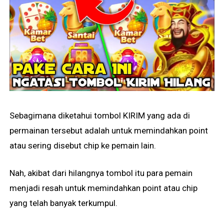
Sebagimana diketahui tombol KIRIM yang ada di
permainan tersebut adalah untuk memindahkan point
atau sering disebut chip ke pemain lain.
Nah, akibat dari hilangnya tombol itu para pemain
menjadi resah untuk memindahkan point atau chip
yang telah banyak terkumpul.