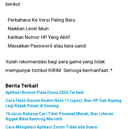
berikut:
. Perbaharui Ke Versi Paling Baru
. Naikkan Level Akun
. Kaitkan Nomor HP Yang Aktif
. Masukkan Password atau kata sandi
Itulah rekomendasi bagi para game yang tidak
mempunyai tombol KIRIM. Semoga bermanfaat. *
Berita Terkait
Aplikasi Nonton Piala Dunia 2026 Terbaik
Cara Flash Xiaomi Redmi Note 11 (spes): Biar HP Gak Ngelag
Lagi Kayak Sinyal di Gunung
16 Jurus Rahasia Cari Tiket Pesawat Murah, Biar Liburan
Nggak Bikin Kantong Merintih
Cara Mengatasi Aplikasi Zoom Tidak ada Suara