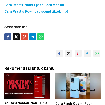
Cara Reset Printer Epson L220 Manual
Cara Praktis Download sound tiktok mp3
Sebarkan ini:
Rekomendasi untuk kamu
Aplikasi Nonton Piala Dunia
Cara Flash Xiaomi Redmi