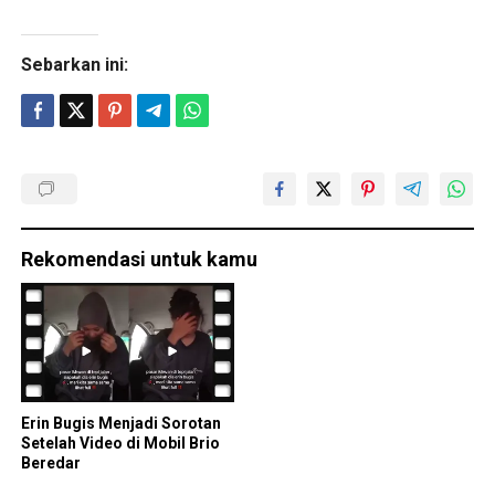
Sebarkan ini:
Rekomendasi untuk kamu
Erin Bugis Menjadi Sorotan
Setelah Video di Mobil Brio
Beredar