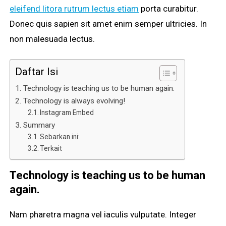
eleifend litora rutrum lectus etiam
porta curabitur.
Donec quis sapien sit amet enim semper ultricies. In
non malesuada lectus.
Daftar Isi
Technology is teaching us to be human again.
Technology is always evolving!
Instagram Embed
Summary
Sebarkan ini:
Terkait
Technology is teaching us to be human
again.
Nam pharetra magna vel iaculis vulputate. Integer