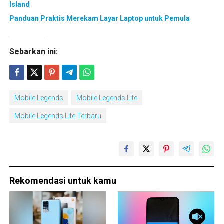
Island
Panduan Praktis Merekam Layar Laptop untuk Pemula
Sebarkan ini:
Mobile Legends
Mobile Legends Lite
Mobile Legends Lite Terbaru
Rekomendasi untuk kamu