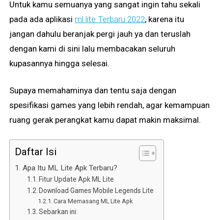
Untuk kamu semuanya yang sangat ingin tahu sekali
pada ada aplikasi
ml lite Terbaru 2022
, karena itu
jangan dahulu beranjak pergi jauh ya dan teruslah
dengan kami di sini lalu membacakan seluruh
kupasannya hingga selesai.
Supaya memahaminya dan tentu saja dengan
spesifikasi games yang lebih rendah, agar kemampuan
ruang gerak perangkat kamu dapat makin maksimal.
Daftar Isi
Apa Itu ML Lite Apk Terbaru?
Fitur Update Apk ML Lite
Download Games Mobile Legends Lite
Cara Memasang ML Lite Apk
Sebarkan ini: