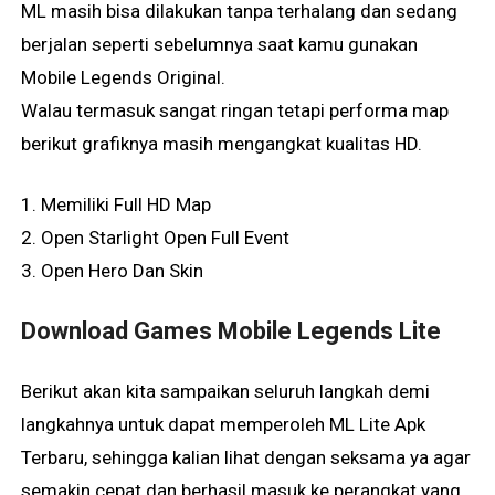
ML masih bisa dilakukan tanpa terhalang dan sedang
berjalan seperti sebelumnya saat kamu gunakan
Mobile Legends Original.
Walau termasuk sangat ringan tetapi performa map
berikut grafiknya masih mengangkat kualitas HD.
1. Memiliki Full HD Map
2. Open Starlight Open Full Event
3. Open Hero Dan Skin
Download Games Mobile Legends Lite
Berikut akan kita sampaikan seluruh langkah demi
langkahnya untuk dapat memperoleh ML Lite Apk
Terbaru, sehingga kalian lihat dengan seksama ya agar
semakin cepat dan berhasil masuk ke perangkat yang