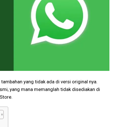
ambahan yang tidak ada di versi original nya.
resmi, yang mana memanglah tidak disediakan di
Store.