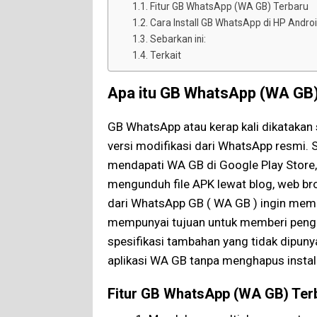
Fitur GB WhatsApp (WA GB) Terbaru
Cara Install GB WhatsApp di HP Andro
Sebarkan ini:
Terkait
Apa itu GB WhatsApp (WA GB
GB WhatsApp atau kerap kali dikatakan
versi modifikasi dari WhatsApp resmi. S
mendapati WA GB di Google Play Store, 
mengunduh file APK lewat blog, web br
dari WhatsApp GB ( WA GB ) ingin mem
mempunyai tujuan untuk memberi peng
spesifikasi tambahan yang tidak dipuny
aplikasi WA GB tanpa menghapus instal
Fitur GB WhatsApp (WA GB) Ter