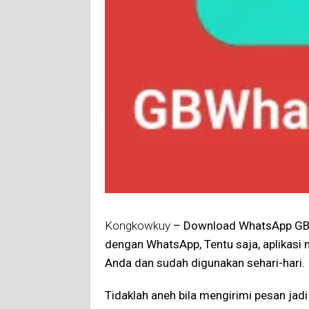
Kongkowkuy
– Download WhatsApp GB U
dengan WhatsApp, Tentu saja, aplikasi
Anda dan sudah digunakan sehari-hari.
Tidaklah aneh bila mengirimi pesan jad