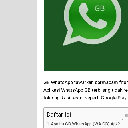
GB WhatsApp tawarkan bermacam fitur t
Aplikasi WhatsApp GB terbilang tidak 
toko aplikasi resmi seperti Google Play 
Daftar Isi
Apa itu GB WhatsApp (WA GB) Apk?