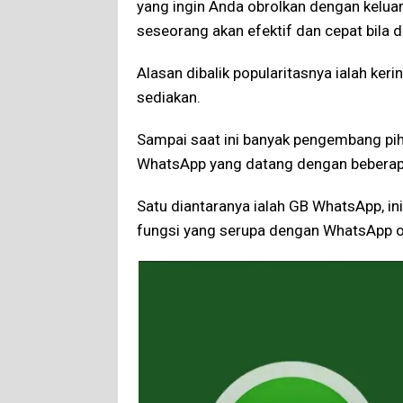
yang ingin Anda obrolkan dengan kelua
seseorang akan efektif dan cepat bila d
Alasan dibalik popularitasnya ialah ke
sediakan.
Sampai saat ini banyak pengembang pih
WhatsApp yang datang dengan beberapa 
Satu diantaranya ialah GB WhatsApp, in
fungsi yang serupa dengan WhatsApp or