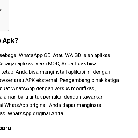
id
) Apk?
 sebagai WhatsApp GB Atau WA GB ialah aplikasi
ebagai aplikasi versi MOD, Anda tidak bisa
tetapi Anda bisa menginstall aplikasi ini dengan
owser atau APK eksternal. Pengembang pihak ketiga
buat WhatsApp dengan versus modifikasi,
alaman baru untuk pemakai dengan tawarkan
ai WhatsApp original. Anda dapat menginstall
asi WhatsApp original Anda.
baru