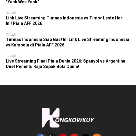
“Yank Wes Yank”
31 Juli
Link Live Streaming Timnas Indonesia vs Timor Leste Hari
Ini! Piala AFF 2026
27 Juli
Timnas Indonesia Siap Gas! Ini Link Live Streaming Indonesia
vs Kamboja di Piala AFF 2026
19 Juli
Live Streaming Final Piala Dunia 2026: Spanyol vs Argentina,
Duel Penentu Raja Sepak Bola Dunia!