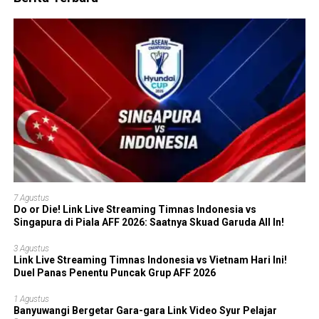
7 Agustus
Do or Die! Link Live Streaming Timnas Indonesia vs
Singapura di Piala AFF 2026: Saatnya Skuad Garuda All In!
3 Agustus
Link Live Streaming Timnas Indonesia vs Vietnam Hari Ini!
Duel Panas Penentu Puncak Grup AFF 2026
1 Agustus
Banyuwangi Bergetar Gara-gara Link Video Syur Pelajar