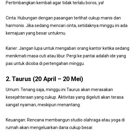
Pertimbangkan kembali agar tidak terlalu boros, ya!
Cinta: Hubungan dengan pasangan terlihat cukup manis dan
harmonis. Jika sedang mencari cinta, setidaknya minggu ini ada
kemajuan yang besar untukmu.
Karier: Jangan lupa untuk mengabari orang kantor ketika sedang
menikmati masa cuti atau libur. Pergi ke pantai adalah ide yang
pas untuk dicoba di pertengahan minggu.
2. Taurus (20 April – 20 Mei)
Umum: Tenang saja, minggu ini Taurus akan merasakan
kesejahteraan yang cukup. Aktivitas yang digeluti akan terasa
sangat nyaman, meskipun menantang.
Keuangan: Rencana membangun studio olahraga atau yoga di
rumah akan mengeluarkan dana cukup besar.