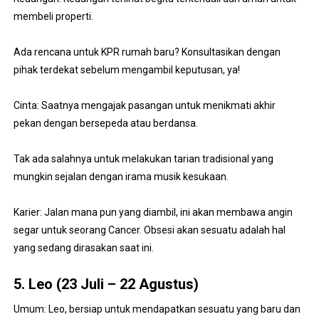
membeli properti.
Ada rencana untuk KPR rumah baru? Konsultasikan dengan
pihak terdekat sebelum mengambil keputusan, ya!
Cinta: Saatnya mengajak pasangan untuk menikmati akhir
pekan dengan bersepeda atau berdansa.
Tak ada salahnya untuk melakukan tarian tradisional yang
mungkin sejalan dengan irama musik kesukaan.
Karier: Jalan mana pun yang diambil, ini akan membawa angin
segar untuk seorang Cancer. Obsesi akan sesuatu adalah hal
yang sedang dirasakan saat ini.
5. Leo (23 Juli – 22 Agustus)
Umum: Leo, bersiap untuk mendapatkan sesuatu yang baru dan