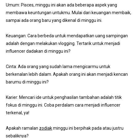
Umum: Pisces, minggu ini akan ada beberapa aspek yang
membawa keuntungan untukmu. Mulai dari keuangan membaik,
sampai ada orang baru yang dikenal di minggu ini.
Keuangan: Cara berbeda untuk mendapatkan uang sampingan
adalah dengan melakukan vlogging. Tertarik untuk menjadi
influencer dadakan di minggu ini?
Cinta: Ada orang yang sudah lama mengicarmu untuk
berkenalan lebih dalam. Apakah orang ini akan menjadi kencan
barumu di minggu ini?
Karier: Mencari ide untuk penghasilan tambahan adalah titik
fokus di minggu ini. Coba perdalam cara menjadi influencer
terkenal, ya!
Apakah ramalan
zodiak
minggu ini berpihak pada atau justru
sebaliknya?