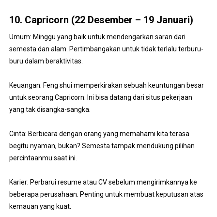
10. Capricorn (22 Desember – 19 Januari)
Umum: Minggu yang baik untuk mendengarkan saran dari
semesta dan alam. Pertimbangakan untuk tidak terlalu terburu-
buru dalam beraktivitas.
Keuangan: Feng shui memperkirakan sebuah keuntungan besar
untuk seorang Capricorn. Ini bisa datang dari situs pekerjaan
yang tak disangka-sangka.
Cinta: Berbicara dengan orang yang memahami kita terasa
begitu nyaman, bukan? Semesta tampak mendukung pilihan
percintaanmu saat ini.
Karier: Perbarui resume atau CV sebelum mengirimkannya ke
beberapa perusahaan. Penting untuk membuat keputusan atas
kemauan yang kuat.