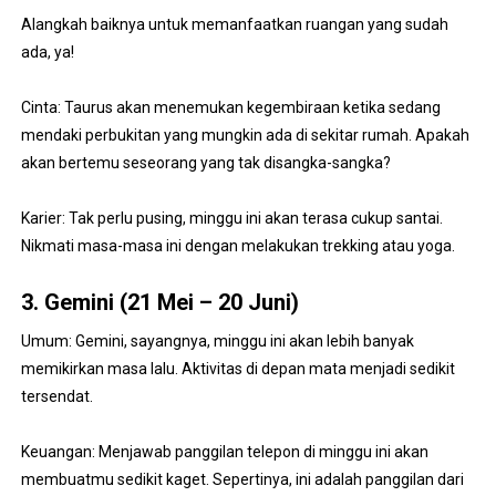
Alangkah baiknya untuk memanfaatkan ruangan yang sudah
ada, ya!
Cinta: Taurus akan menemukan kegembiraan ketika sedang
mendaki perbukitan yang mungkin ada di sekitar rumah. Apakah
akan bertemu seseorang yang tak disangka-sangka?
Karier: Tak perlu pusing, minggu ini akan terasa cukup santai.
Nikmati masa-masa ini dengan melakukan trekking atau yoga.
3. Gemini (21 Mei – 20 Juni)
Umum: Gemini, sayangnya, minggu ini akan lebih banyak
memikirkan masa lalu. Aktivitas di depan mata menjadi sedikit
tersendat.
Keuangan: Menjawab panggilan telepon di minggu ini akan
membuatmu sedikit kaget. Sepertinya, ini adalah panggilan dari