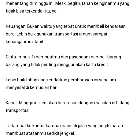
menantang di minggu ini. Meski begitu, tahan keinginanmu yang
tidak bisa terkendali itu, ya!
Keuangan: Bukan waktu yang tepat untuk membeli kendaraan
baru. Lebih baik gunakan transportasi umum sampai
keuanganmu stabil.
Cinta: Impulsif membuatmu dan pasangan membeli barang-
barang yang tidak penting menggunakan kartu kredit.
Lebih baik tahan dan kendalikan pemborosan ini sebelum
menyesal di kemudian hari!
Karier: Minggu ini Leo akan berurusan dengan masalah di bidang
transportasi.
Terlambat ke kantor karena macet di jalan yang begitu parah
membuat atasanmu sedikit jengkel.