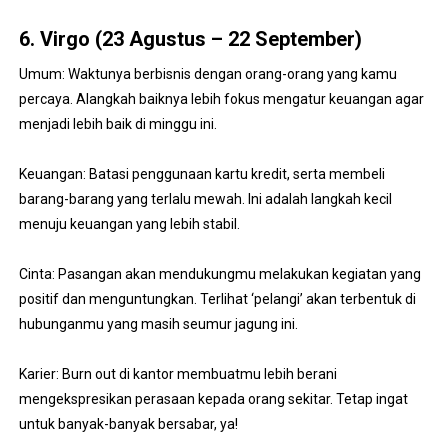
6. Virgo (23 Agustus – 22 September)
Umum: Waktunya berbisnis dengan orang-orang yang kamu
percaya. Alangkah baiknya lebih fokus mengatur keuangan agar
menjadi lebih baik di minggu ini.
Keuangan: Batasi penggunaan kartu kredit, serta membeli
barang-barang yang terlalu mewah. Ini adalah langkah kecil
menuju keuangan yang lebih stabil.
Cinta: Pasangan akan mendukungmu melakukan kegiatan yang
positif dan menguntungkan. Terlihat ‘pelangi’ akan terbentuk di
hubunganmu yang masih seumur jagung ini.
Karier: Burn out di kantor membuatmu lebih berani
mengekspresikan perasaan kepada orang sekitar. Tetap ingat
untuk banyak-banyak bersabar, ya!