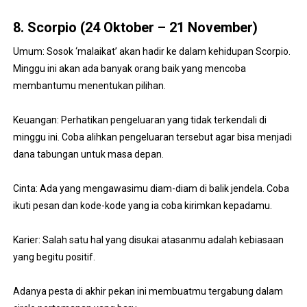
8. Scorpio (24 Oktober – 21 November)
Umum: Sosok ‘malaikat’ akan hadir ke dalam kehidupan Scorpio.
Minggu ini akan ada banyak orang baik yang mencoba
membantumu menentukan pilihan.
Keuangan: Perhatikan pengeluaran yang tidak terkendali di
minggu ini. Coba alihkan pengeluaran tersebut agar bisa menjadi
dana tabungan untuk masa depan.
Cinta: Ada yang mengawasimu diam-diam di balik jendela. Coba
ikuti pesan dan kode-kode yang ia coba kirimkan kepadamu.
Karier: Salah satu hal yang disukai atasanmu adalah kebiasaan
yang begitu positif.
Adanya pesta di akhir pekan ini membuatmu tergabung dalam