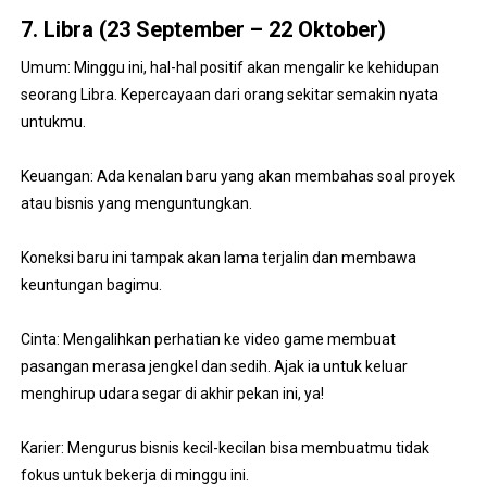
7. Libra (23 September – 22 Oktober)
Umum: Minggu ini, hal-hal positif akan mengalir ke kehidupan
seorang Libra. Kepercayaan dari orang sekitar semakin nyata
untukmu.
Keuangan: Ada kenalan baru yang akan membahas soal proyek
atau bisnis yang menguntungkan.
Koneksi baru ini tampak akan lama terjalin dan membawa
keuntungan bagimu.
Cinta: Mengalihkan perhatian ke video game membuat
pasangan merasa jengkel dan sedih. Ajak ia untuk keluar
menghirup udara segar di akhir pekan ini, ya!
Karier: Mengurus bisnis kecil-kecilan bisa membuatmu tidak
fokus untuk bekerja di minggu ini.