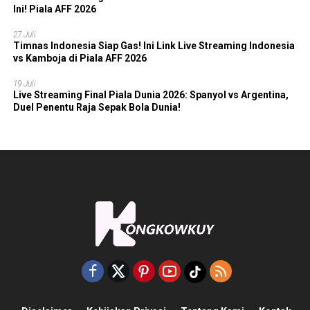
Ini! Piala AFF 2026
27 Juli
Timnas Indonesia Siap Gas! Ini Link Live Streaming Indonesia
vs Kamboja di Piala AFF 2026
19 Juli
Live Streaming Final Piala Dunia 2026: Spanyol vs Argentina,
Duel Penentu Raja Sepak Bola Dunia!