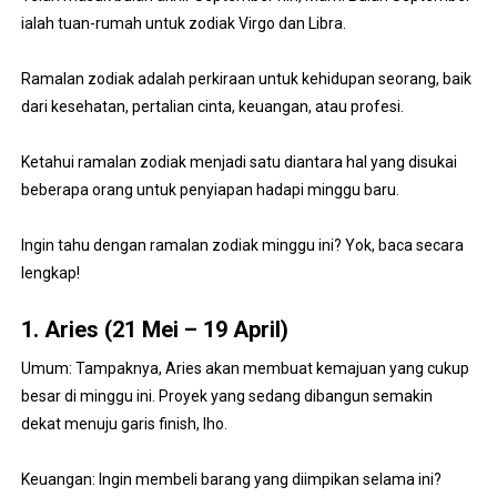
ialah tuan-rumah untuk zodiak Virgo dan Libra.
Ramalan zodiak adalah perkiraan untuk kehidupan seorang, baik
dari kesehatan, pertalian cinta, keuangan, atau profesi.
Ketahui ramalan zodiak menjadi satu diantara hal yang disukai
beberapa orang untuk penyiapan hadapi minggu baru.
Ingin tahu dengan ramalan zodiak minggu ini? Yok, baca secara
lengkap!
1. Aries (21 Mei – 19 April)
Umum: Tampaknya, Aries akan membuat kemajuan yang cukup
besar di minggu ini. Proyek yang sedang dibangun semakin
dekat menuju garis finish, lho.
Keuangan: Ingin membeli barang yang diimpikan selama ini?