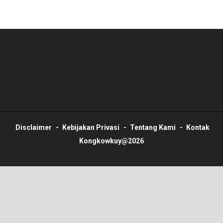
Disclaimer
Kebijakan Privasi
Tentang Kami
Kontak
Kongkowkuy@2026