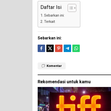
Daftar Isi
Sebarkan ini:
Terkait
Sebarkan ini:
Komentar
Rekomendasi untuk kamu