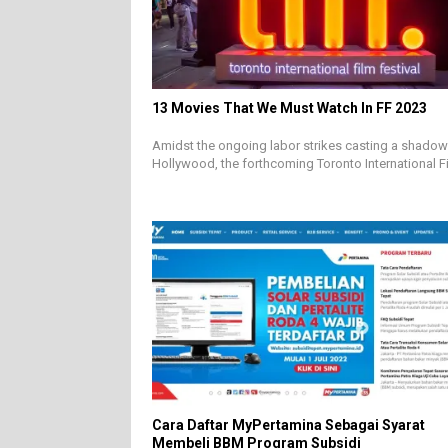
13 Movies That We Must Watch In FF 2023
Amidst the ongoing labor strikes casting a shadow
Hollywood, the forthcoming Toronto International 
Cara Daftar MyPertamina Sebagai Syarat
Membeli BBM Program Subsidi