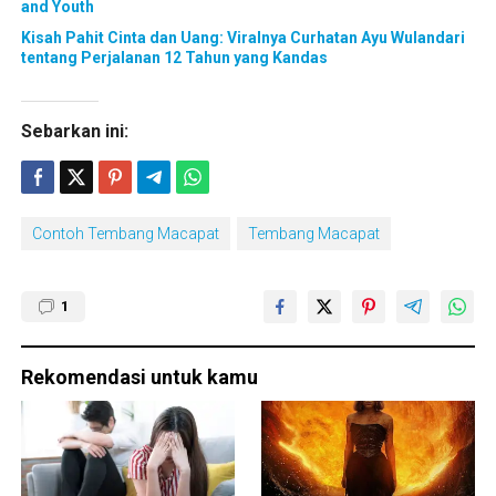
and Youth
Kisah Pahit Cinta dan Uang: Viralnya Curhatan Ayu Wulandari
tentang Perjalanan 12 Tahun yang Kandas
Sebarkan ini:
Contoh Tembang Macapat
Tembang Macapat
1
Rekomendasi untuk kamu