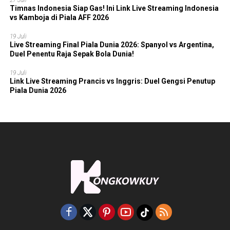
Timnas Indonesia Siap Gas! Ini Link Live Streaming Indonesia
vs Kamboja di Piala AFF 2026
19 Juli
Live Streaming Final Piala Dunia 2026: Spanyol vs Argentina,
Duel Penentu Raja Sepak Bola Dunia!
19 Juli
Link Live Streaming Prancis vs Inggris: Duel Gengsi Penutup
Piala Dunia 2026