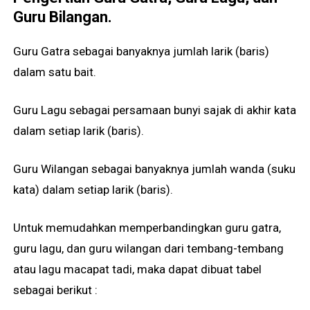
Guru Bilangan.
Guru Gatra sebagai banyaknya jumlah larik (baris)
dalam satu bait.
Guru Lagu sebagai persamaan bunyi sajak di akhir kata
dalam setiap larik (baris).
Guru Wilangan sebagai banyaknya jumlah wanda (suku
kata) dalam setiap larik (baris).
Untuk memudahkan memperbandingkan guru gatra,
guru lagu, dan guru wilangan dari tembang-tembang
atau lagu macapat tadi, maka dapat dibuat tabel
sebagai berikut :