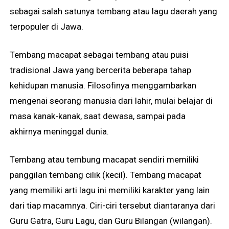
sebagai salah satunya tembang atau lagu daerah yang
terpopuler di Jawa.
Tembang macapat sebagai tembang atau puisi
tradisional Jawa yang bercerita beberapa tahap
kehidupan manusia. Filosofinya menggambarkan
mengenai seorang manusia dari lahir, mulai belajar di
masa kanak-kanak, saat dewasa, sampai pada
akhirnya meninggal dunia.
Tembang atau tembung macapat sendiri memiliki
panggilan tembang cilik (kecil). Tembang macapat
yang memiliki arti lagu ini memiliki karakter yang lain
dari tiap macamnya. Ciri-ciri tersebut diantaranya dari
Guru Gatra, Guru Lagu, dan Guru Bilangan (wilangan).