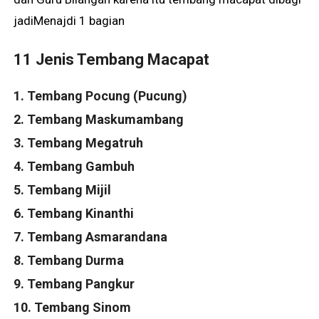
jadiMenajdi 1 bagian
11 Jenis Tembang Macapat
1. Tembang Pocung (Pucung)
2. Tembang Maskumambang
3. Tembang Megatruh
4. Tembang Gambuh
5. Tembang Mijil
6. Tembang Kinanthi
7. Tembang Asmarandana
8. Tembang Durma
9. Tembang Pangkur
10. Tembang Sinom