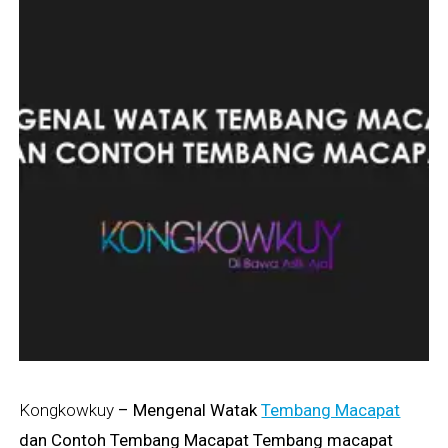
Kongkowkuy
– Mengenal Watak
Tembang Macapat
dan Contoh Tembang Macapat Tembang macapat