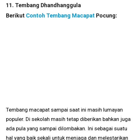
11. Tembang Dhandhanggula
Berikut
Contoh Tembang Macapat
Pocung:
Tembang macapat sampai saat ini masih lumayan
populer. Di sekolah masih tetap diberikan bahkan juga
ada pula yang sampai dilombakan. Ini sebagai suatu
hal yang baik sekali untuk menjaga dan melestarikan