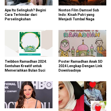
Apa Itu Selingkuh? Begini
Nonton Film Damsel Sub
Cara Terhindar dari
Indo: Kisah Putri yang
Perselingkuhan
Menjadi Tumbal Naga
Twibbon Ramadhan 2024:
Poster Ramadhan Anak SD
Sentuhan Kreatif untuk
2024 Lengkap Dengan Link
Memeriahkan Bulan Suci
Downloadnya