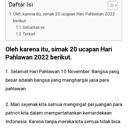
Daftar Isi
Oleh karena itu, simak 20 ucapan Hari Pahlawan 2022
berikut.
Sebarkan ini:
Terkait
Oleh karena itu, simak 20 ucapan Hari
Pahlawan 2022 berikut.
1. Selamat Hari Pahlawan 10 November. Bangsa yang
besar adalah bangsa yang menghargai jasa para
pahlawan.
2. Mari sejenak kita semua mengingat perjuangan para
patriot kita dalam mempertahankan kemerdekaan
Indonesia. Karena tanpa mereka kita semua tidak bisa