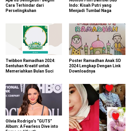
Cara Terhindar dari
Indo: Kisah Putri yang
Perselingkuhan
Menjadi Tumbal Naga
Twibbon Ramadhan 2024:
Poster Ramadhan Anak SD
Sentuhan Kreatif untuk
2024 Lengkap Dengan Link
Memeriahkan Bulan Suci
Downloadnya
Olivia Rodrigo’s “GUTS”
Album: A Fearless Dive into