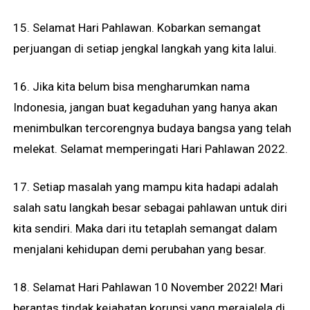
15. Selamat Hari Pahlawan. Kobarkan semangat
perjuangan di setiap jengkal langkah yang kita lalui.
16. Jika kita belum bisa mengharumkan nama
Indonesia, jangan buat kegaduhan yang hanya akan
menimbulkan tercorengnya budaya bangsa yang telah
melekat. Selamat memperingati Hari Pahlawan 2022.
17. Setiap masalah yang mampu kita hadapi adalah
salah satu langkah besar sebagai pahlawan untuk diri
kita sendiri. Maka dari itu tetaplah semangat dalam
menjalani kehidupan demi perubahan yang besar.
18. Selamat Hari Pahlawan 10 November 2022! Mari
berantas tindak kejahatan korupsi yang merajalela di