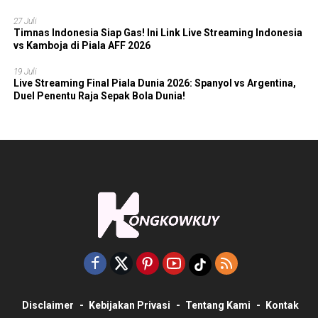
27 Juli
Timnas Indonesia Siap Gas! Ini Link Live Streaming Indonesia
vs Kamboja di Piala AFF 2026
19 Juli
Live Streaming Final Piala Dunia 2026: Spanyol vs Argentina,
Duel Penentu Raja Sepak Bola Dunia!
Disclaimer
Kebijakan Privasi
Tentang Kami
Kontak