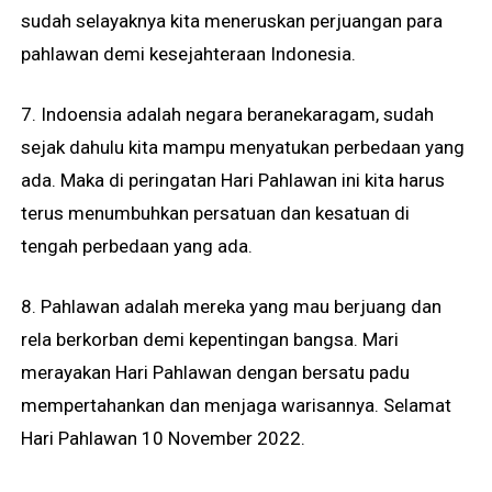
sudah selayaknya kita meneruskan perjuangan para
pahlawan demi kesejahteraan Indonesia.
7. Indoensia adalah negara beranekaragam, sudah
sejak dahulu kita mampu menyatukan perbedaan yang
ada. Maka di peringatan Hari Pahlawan ini kita harus
terus menumbuhkan persatuan dan kesatuan di
tengah perbedaan yang ada.
8. Pahlawan adalah mereka yang mau berjuang dan
rela berkorban demi kepentingan bangsa. Mari
merayakan Hari Pahlawan dengan bersatu padu
mempertahankan dan menjaga warisannya. Selamat
Hari Pahlawan 10 November 2022.