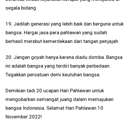
segala bidang.
19. Jadilah generasi yang lebih baik dan berguna untuk
bangsa. Hargai jasa para pahlawan yang sudah
berhasil merebut kemerdekaan dari tangan penjajah.
20. Jangan goyah hanya karena diadu domba. Bangsa
ini adalah bangsa yang terdiri banyak perbedaan.
Tegakkan persatuan demi keutuhan bangsa.
Demikian tadi 20 ucapan Hari Pahlawan untuk
mengobarkan semangat juang dalam memajukan
bangsa Indonesia. Selamat Hari Pahlawan 10
November 2022!