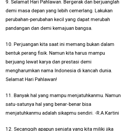
9. Selamat Hari Pahlawan. Bergerak dan berjuanglah
demi masa depan yang lebih cemerlang. Lakukan
perubahan-perubahan kecil yang dapat merubah
pandangan dan demi kemajuan bangsa.
10. Perjuangan kita saat ini memang bukan dalam
bentuk perang fisik. Namun kita harus mampu
berjuang lewat karya dan prestasi demi
mengharumkan nama Indonesia di kancah dunia.
Selamat Hari Pahlawan!
11. Banyak hal yang mampu menjatuhkanmu. Namun
satu-satunya hal yang benar-benar bisa
menjatuhkanmu adalah sikapmu sendiri. -R.A.Kartini
12. Secanggih apapun senjata yang kita miliki jika