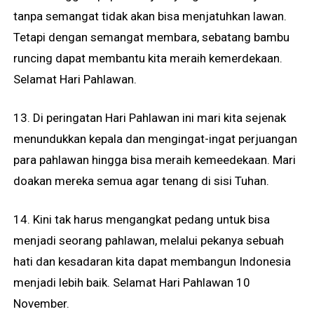
tanpa semangat tidak akan bisa menjatuhkan lawan.
Tetapi dengan semangat membara, sebatang bambu
runcing dapat membantu kita meraih kemerdekaan.
Selamat Hari Pahlawan.
13. Di peringatan Hari Pahlawan ini mari kita sejenak
menundukkan kepala dan mengingat-ingat perjuangan
para pahlawan hingga bisa meraih kemeedekaan. Mari
doakan mereka semua agar tenang di sisi Tuhan.
14. Kini tak harus mengangkat pedang untuk bisa
menjadi seorang pahlawan, melalui pekanya sebuah
hati dan kesadaran kita dapat membangun Indonesia
menjadi lebih baik. Selamat Hari Pahlawan 10
November.