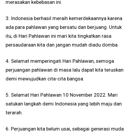
merasakan kebebasan ini.
3. Indonesia berhasil meraih kemerdekaannya karena
ada para pahlawan yang bersatu dan berjuang. Untuk
itu, di Hari Pahlawan ini mari kita tingkatkan rasa
persaudaraan kita dan jangan mudah diadu domba.
4. Selamat memperingati Hari Pahlawan, semoga
perjuangan pahlawan di masa lalu dapat kita teruskan
demi mewujudkan cita-cita bangsa.
5. Selamat Hari Pahlawan 10 November 2022. Mari
satukan langkah demi Indonesia yang lebih maju dan
terarah.
6. Perjuangan kita belum usai, sebagai generasi muda