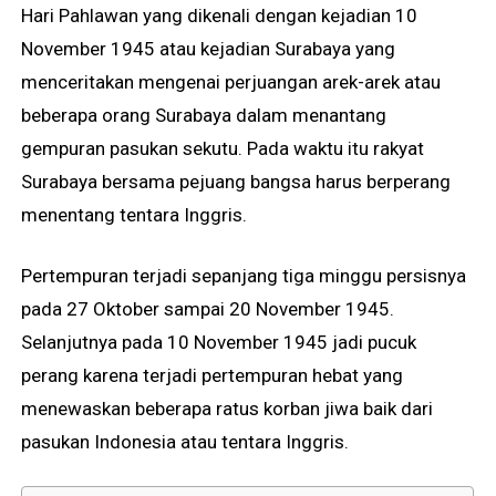
Hari Pahlawan yang dikenali dengan kejadian 10
November 1945 atau kejadian Surabaya yang
menceritakan mengenai perjuangan arek-arek atau
beberapa orang Surabaya dalam menantang
gempuran pasukan sekutu. Pada waktu itu rakyat
Surabaya bersama pejuang bangsa harus berperang
menentang tentara Inggris.
Pertempuran terjadi sepanjang tiga minggu persisnya
pada 27 Oktober sampai 20 November 1945.
Selanjutnya pada 10 November 1945 jadi pucuk
perang karena terjadi pertempuran hebat yang
menewaskan beberapa ratus korban jiwa baik dari
pasukan Indonesia atau tentara Inggris.