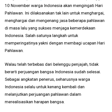
10 November warga Indonesia akan mengingati Hari
Pahlawan. Ini dilaksanakan tak lain untuk menghargai,
menghargai dan mengenang jasa beberapa pahlawan
di masa lalu yang sukses menjaga kemerdekaan
Indonesia. Salah satunya langkah untuk
memperingatinya yakni dengan membagi ucapan Hari
Pahlawan.
Walau telah terbebas dari belenggu penjajah, tidak
berarti perjuangan bangsa Indonesia sudah selesai.
Sebagai angkatan penerus, seharusnya warga
Indonesia selalu untuk kenang kembali dan
melanjutkan perjuangan pahlawan dalam
merealisasikan harapan bangsa.