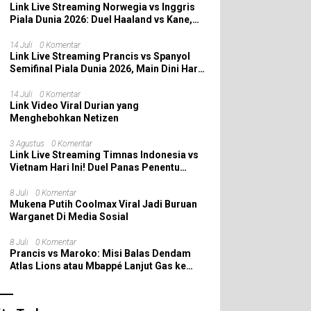
Link Live Streaming Norwegia vs Inggris
Piala Dunia 2026: Duel Haaland vs Kane,
Siapa yang Melaju ke Semifinal?
14 Juli
0 Komentar
Link Live Streaming Prancis vs Spanyol
Semifinal Piala Dunia 2026, Main Dini Hari
Nanti
14 Juli
0 Komentar
Link Video Viral Durian yang
Menghebohkan Netizen
3 Agustus
0 Komentar
Link Live Streaming Timnas Indonesia vs
Vietnam Hari Ini! Duel Panas Penentu
Puncak Grup AFF 2026
8 Juli
0 Komentar
Mukena Putih Coolmax Viral Jadi Buruan
Warganet Di Media Sosial
8 Juli
0 Komentar
Prancis vs Maroko: Misi Balas Dendam
Atlas Lions atau Mbappé Lanjut Gas ke
Semifinal Piala Dunia 2026