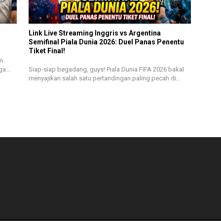
Link Live Streaming Inggris vs Argentina
Semifinal Piala Dunia 2026: Duel Panas Penentu
Tiket Final!
n
iga…
Siap-siap begadang, guys! Piala Dunia FIFA 2026 bakal
menyajikan salah satu pertandingan paling pecah di…