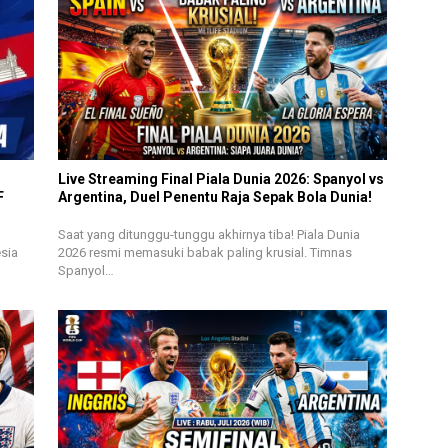
Live Streaming Final Piala Dunia 2026: Spanyol vs
F
Argentina, Duel Penentu Raja Sepak Bola Dunia!
Saat yang ditunggu-tunggu akhirnya tiba! Piala Dunia
sia
2026 resmi memasuki babak paling krusial. Timnas
Spanyol…