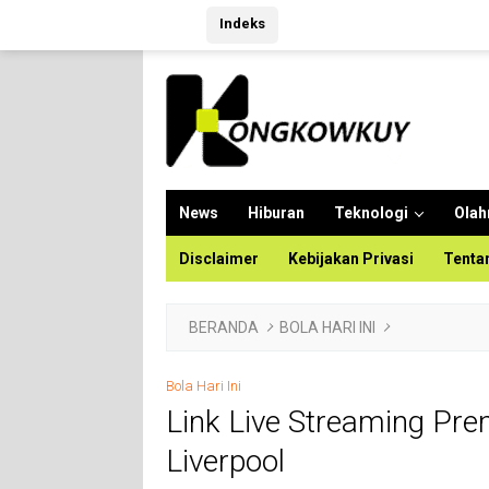
Langsung
Indeks
ke
konten
News
Hiburan
Teknologi
Olah
Disclaimer
Kebijakan Privasi
Tenta
BERANDA
BOLA HARI INI
Bola Hari Ini
Link Live Streaming Pre
Liverpool