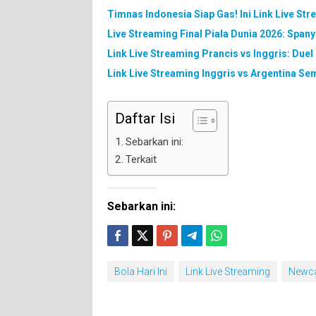
Timnas Indonesia Siap Gas! Ini Link Live St
Live Streaming Final Piala Dunia 2026: Spany
Link Live Streaming Prancis vs Inggris: Due
Link Live Streaming Inggris vs Argentina Sem
Daftar Isi
Sebarkan ini:
Terkait
Sebarkan ini:
Bola Hari Ini
Link Live Streaming
Newca