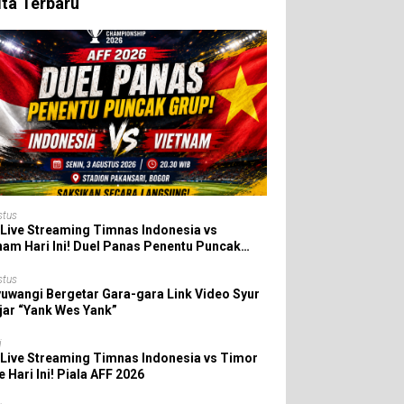
ita Terbaru
stus
 Live Streaming Timnas Indonesia vs
nam Hari Ini! Duel Panas Penentu Puncak
 AFF 2026
stus
uwangi Bergetar Gara-gara Link Video Syur
jar “Yank Wes Yank”
i
 Live Streaming Timnas Indonesia vs Timor
e Hari Ini! Piala AFF 2026