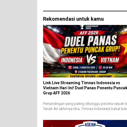
Rekomendasi untuk kamu
Link Live Streaming Timnas Indonesia vs
Vietnam Hari Ini! Duel Panas Penentu Punca
Grup AFF 2026
Pertandingan yang paling ditunggu pecinta sepak 
Tanah Air akhirnya tiba. Timnas Indonesia bakal be