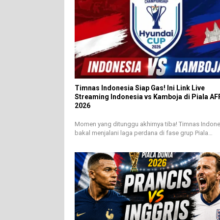
Timnas Indonesia Siap Gas! Ini Link Live
Streaming Indonesia vs Kamboja di Piala AF
2026
Momen yang ditunggu akhirnya tiba! Timnas Indone
bakal menjalani laga perdana di fase grup Piala…