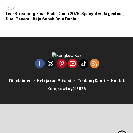
19 Juli
Live Streaming Final Piala Dunia 2026: Spanyol vs Argentina,
Duel Penentu Raja Sepak Bola Dunia!
Disclaimer
Kebijakan Privasi
Tentang Kami
Kontak
Kongkowkuy@2026