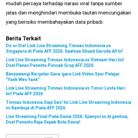
mudah percaya terhadap narasi viral tanpa sumber
jelas dan menghindari membuka tautan mencurigakan
yang berisiko membahayakan data pribadi.
Berita Terkait
Do or Die! Link Live Streaming Timnas Indonesia vs
Singapura di Piala AFF 2026: Saatnya Skuad Garuda All In!
Link Live Streaming Timnas Indonesia vs Vietnam Hari Ini!
Duel Panas Penentu Puncak Grup AFF 2026
Banyuwangi Bergetar Gara-gara Link Video Syur Pelajar
“Yank Wes Yank”
Link Live Streaming Timnas Indonesia vs Timor Leste Hari
Ini! Piala AFF 2026
Timnas Indonesia Siap Gas! Ini Link Live Streaming Indonesia
vs Kamboja di Piala AFF 2026
Live Streaming Final Piala Dunia 2026: Spanyol vs Argentina,
Duel Penentu Raja Sepak Bola Dunia!