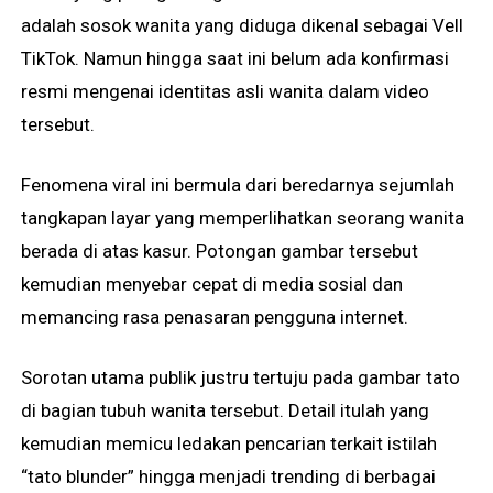
adalah sosok wanita yang diduga dikenal sebagai Vell
TikTok. Namun hingga saat ini belum ada konfirmasi
resmi mengenai identitas asli wanita dalam video
tersebut.
Fenomena viral ini bermula dari beredarnya sejumlah
tangkapan layar yang memperlihatkan seorang wanita
berada di atas kasur. Potongan gambar tersebut
kemudian menyebar cepat di media sosial dan
memancing rasa penasaran pengguna internet.
Sorotan utama publik justru tertuju pada gambar tato
di bagian tubuh wanita tersebut. Detail itulah yang
kemudian memicu ledakan pencarian terkait istilah
“tato blunder” hingga menjadi trending di berbagai