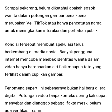
Sampai sekarang, belum diketahui apakah sosok
wanita dalam potongan gambar benar-benar
merupakan Vell TikTok atau hanya pencatutan nama
untuk meningkatkan interaksi dan perhatian publik.
Kondisi tersebut membuat spekulasi terus
berkembang di media sosial. Banyak pengguna
internet mencoba menebak identitas wanita dalam
video hanya berdasarkan ciri fisik maupun tato yang
terlihat dalam cuplikan gambar.
Fenomena seperti ini sebenarnya bukan hal baru di era
digital. Potongan video tanpa konteks sering kali cepat
menyebar dan dianggap sebagai fakta meski belum
ada verifikasi resmi.