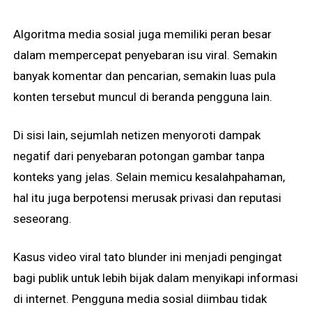
Algoritma media sosial juga memiliki peran besar
dalam mempercepat penyebaran isu viral. Semakin
banyak komentar dan pencarian, semakin luas pula
konten tersebut muncul di beranda pengguna lain.
Di sisi lain, sejumlah netizen menyoroti dampak
negatif dari penyebaran potongan gambar tanpa
konteks yang jelas. Selain memicu kesalahpahaman,
hal itu juga berpotensi merusak privasi dan reputasi
seseorang.
Kasus video viral tato blunder ini menjadi pengingat
bagi publik untuk lebih bijak dalam menyikapi informasi
di internet. Pengguna media sosial diimbau tidak