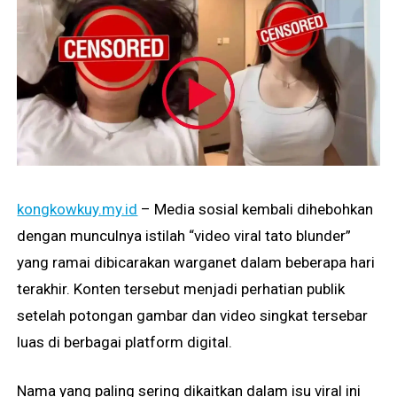
kongkowkuy.my.id
– Media sosial kembali dihebohkan
dengan munculnya istilah “video viral tato blunder”
yang ramai dibicarakan warganet dalam beberapa hari
terakhir. Konten tersebut menjadi perhatian publik
setelah potongan gambar dan video singkat tersebar
luas di berbagai platform digital.
Nama yang paling sering dikaitkan dalam isu viral ini