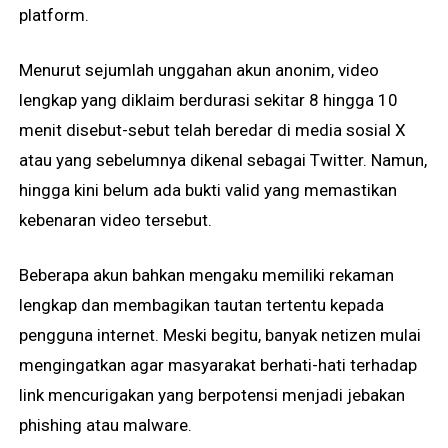
platform.
Menurut sejumlah unggahan akun anonim, video
lengkap yang diklaim berdurasi sekitar 8 hingga 10
menit disebut-sebut telah beredar di media sosial X
atau yang sebelumnya dikenal sebagai Twitter. Namun,
hingga kini belum ada bukti valid yang memastikan
kebenaran video tersebut.
Beberapa akun bahkan mengaku memiliki rekaman
lengkap dan membagikan tautan tertentu kepada
pengguna internet. Meski begitu, banyak netizen mulai
mengingatkan agar masyarakat berhati-hati terhadap
link mencurigakan yang berpotensi menjadi jebakan
phishing atau malware.