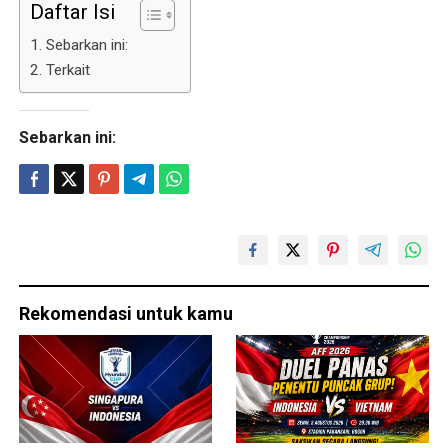
Daftar Isi
Sebarkan ini:
Terkait
Sebarkan ini:
Rekomendasi untuk kamu