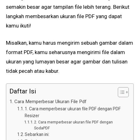
semakin besar agar tampilan file lebih terang. Berikut
langkah membesarkan ukuran file PDF yang dapat
kamu ikuti!
Misalkan, kamu harus mengirim sebuah gambar dalam
format PDF, kamu seharusnya mengirimi file dalam
ukuran yang lumayan besar agar gambar dan tulisan
tidak pecah atau kabur.
Daftar Isi
Cara Memperbesar Ukuran File Pdf
1. Cara memperbesar ukuran file PDF dengan PDF
Resizer
2. Cara memperbesar ukuran file PDF dengan
SodaPDF
Sebarkan ini: