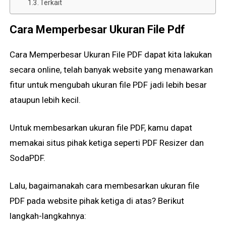
Terkait
Cara Memperbesar Ukuran File Pdf
Cara Memperbesar Ukuran File PDF dapat kita lakukan
secara online, telah banyak website yang menawarkan
fitur untuk mengubah ukuran file PDF jadi lebih besar
ataupun lebih kecil.
Untuk membesarkan ukuran file PDF, kamu dapat
memakai situs pihak ketiga seperti PDF Resizer dan
SodaPDF.
Lalu, bagaimanakah cara membesarkan ukuran file
PDF pada website pihak ketiga di atas? Berikut
langkah-langkahnya: