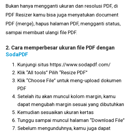
Bukan hanya mengganti ukuran dan resolusi PDF, di
PDF Resizer kamu bisa juga menyatukan document
PDF (merge), hapus halaman PDF, mengganti status,
sampai membuat ulangi file PDF.
2. Cara memperbesar ukuran file PDF dengan
SodaPDF
Kunjungi situs https://www.sodapdf.com/
Klik “All tools” Pilih “Resize PDF”
Klik “Choose File” untuk meng-upload dokumen
PDF
Setelah itu akan muncul kolom margin, kamu
dapat mengubah margin sesuai yang dibutuhkan
Kemudian sesuaikan ukuran kertas
Tunggu sampai muncul halaman “Download File”
Sebelum mengunduhnya, kamu juga dapat