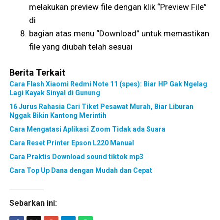
melakukan preview file dengan klik “Preview File”
di
bagian atas menu “Download” untuk memastikan
file yang diubah telah sesuai
Berita Terkait
Cara Flash Xiaomi Redmi Note 11 (spes): Biar HP Gak Ngelag
Lagi Kayak Sinyal di Gunung
16 Jurus Rahasia Cari Tiket Pesawat Murah, Biar Liburan
Nggak Bikin Kantong Merintih
Cara Mengatasi Aplikasi Zoom Tidak ada Suara
Cara Reset Printer Epson L220 Manual
Cara Praktis Download sound tiktok mp3
Cara Top Up Dana dengan Mudah dan Cepat
Sebarkan ini: