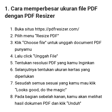
1. Cara memperbesar ukuran file PDF
dengan PDF Resizer
Buka situs https://pdfresizer.com/
Pilih menu “Resize PDF”
Klik “Choose file” untuk unggah document PDF
punyamu
Lalu click “Unggah File”
Tentukan resolusi PDF yang kamu Inginkan
Selanjutnya tentukan ukuran kertas yang
diperlukan
Sesudah semua sesuai yang kamu mau klik
“Looks good, do the magic”
Pada bagian sebelah kanan, kamu akan melihat
hasil dokumen PDF dan klik “Unduh”