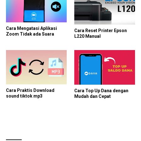
Cara Mengatasi Aplikasi
Cara Reset Printer Epson
Zoom Tidak ada Suara
L220 Manual
Cara Praktis Download
Cara Top Up Dana dengan
sound tiktok mp3
Mudah dan Cepat