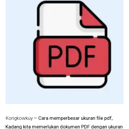
Kongkowkuy
– Cara memperbesar ukuran file pdf,
Kadang kita memerlukan dokumen PDF dengan ukuran