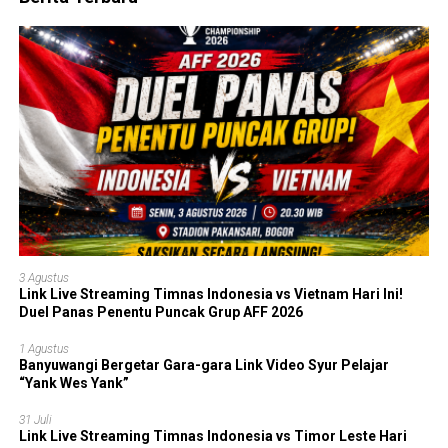
3 Agustus
Link Live Streaming Timnas Indonesia vs Vietnam Hari Ini!
Duel Panas Penentu Puncak Grup AFF 2026
1 Agustus
Banyuwangi Bergetar Gara-gara Link Video Syur Pelajar
“Yank Wes Yank”
31 Juli
Link Live Streaming Timnas Indonesia vs Timor Leste Hari