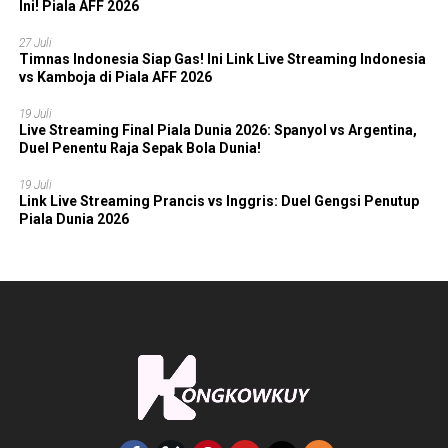
Ini! Piala AFF 2026
27 Juli
Timnas Indonesia Siap Gas! Ini Link Live Streaming Indonesia
vs Kamboja di Piala AFF 2026
19 Juli
Live Streaming Final Piala Dunia 2026: Spanyol vs Argentina,
Duel Penentu Raja Sepak Bola Dunia!
19 Juli
Link Live Streaming Prancis vs Inggris: Duel Gengsi Penutup
Piala Dunia 2026