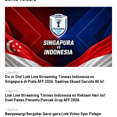
7 Agustus
Do or Die! Link Live Streaming Timnas Indonesia vs
Singapura di Piala AFF 2026: Saatnya Skuad Garuda All In!
3 Agustus
Link Live Streaming Timnas Indonesia vs Vietnam Hari Ini!
Duel Panas Penentu Puncak Grup AFF 2026
1 Agustus
Banyuwangi Bergetar Gara-gara Link Video Syur Pelajar