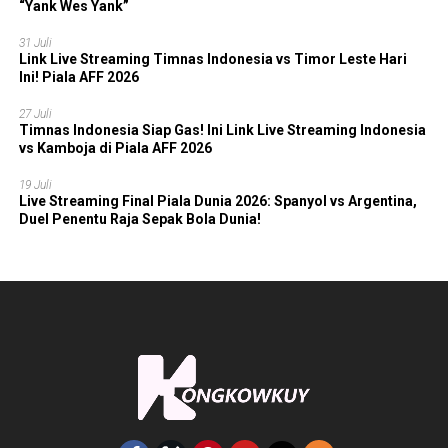
“Yank Wes Yank”
31 Juli
Link Live Streaming Timnas Indonesia vs Timor Leste Hari
Ini! Piala AFF 2026
27 Juli
Timnas Indonesia Siap Gas! Ini Link Live Streaming Indonesia
vs Kamboja di Piala AFF 2026
19 Juli
Live Streaming Final Piala Dunia 2026: Spanyol vs Argentina,
Duel Penentu Raja Sepak Bola Dunia!