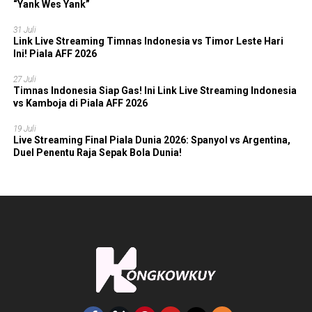
“Yank Wes Yank”
31 Juli
Link Live Streaming Timnas Indonesia vs Timor Leste Hari
Ini! Piala AFF 2026
27 Juli
Timnas Indonesia Siap Gas! Ini Link Live Streaming Indonesia
vs Kamboja di Piala AFF 2026
19 Juli
Live Streaming Final Piala Dunia 2026: Spanyol vs Argentina,
Duel Penentu Raja Sepak Bola Dunia!