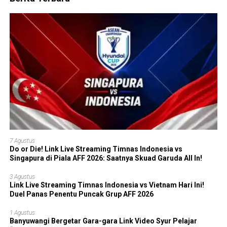
7 Agustus
Do or Die! Link Live Streaming Timnas Indonesia vs
Singapura di Piala AFF 2026: Saatnya Skuad Garuda All In!
3 Agustus
Link Live Streaming Timnas Indonesia vs Vietnam Hari Ini!
Duel Panas Penentu Puncak Grup AFF 2026
1 Agustus
Banyuwangi Bergetar Gara-gara Link Video Syur Pelajar