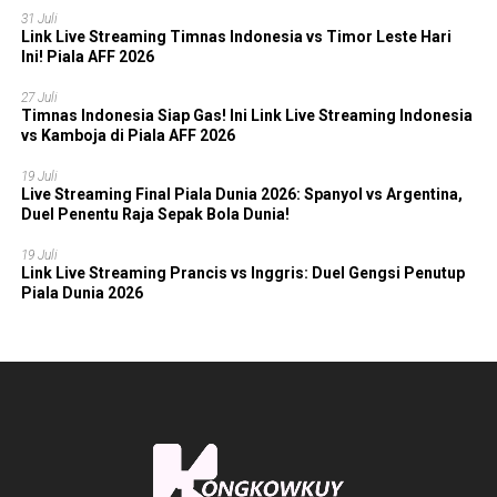
31 Juli
Link Live Streaming Timnas Indonesia vs Timor Leste Hari
Ini! Piala AFF 2026
27 Juli
Timnas Indonesia Siap Gas! Ini Link Live Streaming Indonesia
vs Kamboja di Piala AFF 2026
19 Juli
Live Streaming Final Piala Dunia 2026: Spanyol vs Argentina,
Duel Penentu Raja Sepak Bola Dunia!
19 Juli
Link Live Streaming Prancis vs Inggris: Duel Gengsi Penutup
Piala Dunia 2026