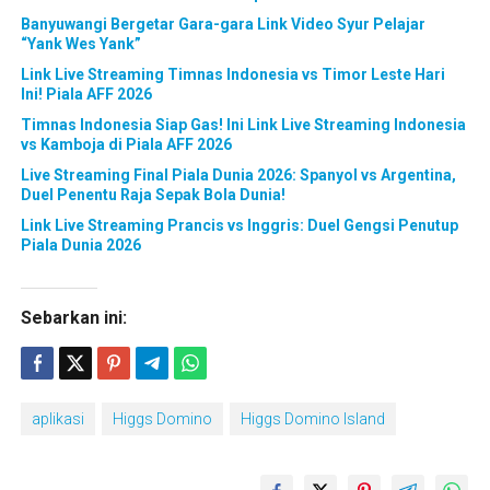
Banyuwangi Bergetar Gara-gara Link Video Syur Pelajar
“Yank Wes Yank”
Link Live Streaming Timnas Indonesia vs Timor Leste Hari
Ini! Piala AFF 2026
Timnas Indonesia Siap Gas! Ini Link Live Streaming Indonesia
vs Kamboja di Piala AFF 2026
Live Streaming Final Piala Dunia 2026: Spanyol vs Argentina,
Duel Penentu Raja Sepak Bola Dunia!
Link Live Streaming Prancis vs Inggris: Duel Gengsi Penutup
Piala Dunia 2026
Sebarkan ini:
aplikasi
Higgs Domino
Higgs Domino Island