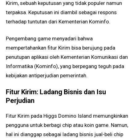
Kirim, sebuah keputusan yang tidak populer namun
terpaksa. Keputusan ini diambil sebagai respons
terhadap tuntutan dari Kementerian Kominfo.
Pengembang game menyadari bahwa
mempertahankan fitur Kirim bisa berujung pada
penutupan aplikasi oleh Kementerian Komunikasi dan
Informatika (Kominfo), yang berpegang teguh pada
kebijakan antiperjudian pemerintah.
Fitur Kirim: Ladang Bisnis dan Isu
Perjudian
Fitur Kirim pada Higgs Domino Island memungkinkan
pengguna untuk berbagi chip atau koin game. Namun,
hal ini dianggap sebagai ladang bisnis jual-beli chip