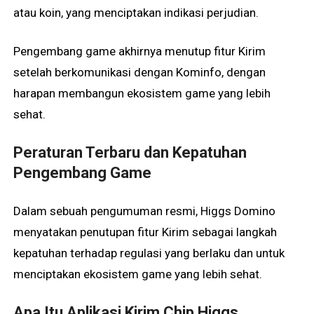
atau koin, yang menciptakan indikasi perjudian.
Pengembang game akhirnya menutup fitur Kirim
setelah berkomunikasi dengan Kominfo, dengan
harapan membangun ekosistem game yang lebih
sehat.
Peraturan Terbaru dan Kepatuhan
Pengembang Game
Dalam sebuah pengumuman resmi, Higgs Domino
menyatakan penutupan fitur Kirim sebagai langkah
kepatuhan terhadap regulasi yang berlaku dan untuk
menciptakan ekosistem game yang lebih sehat.
Apa Itu Aplikasi Kirim Chip Higgs