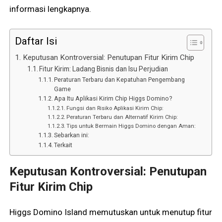
informasi lengkapnya.
Daftar Isi
Keputusan Kontroversial: Penutupan Fitur Kirim Chip
Fitur Kirim: Ladang Bisnis dan Isu Perjudian
Peraturan Terbaru dan Kepatuhan Pengembang
Game
Apa Itu Aplikasi Kirim Chip Higgs Domino?
Fungsi dan Risiko Aplikasi Kirim Chip:
Peraturan Terbaru dan Alternatif Kirim Chip:
Tips untuk Bermain Higgs Domino dengan Aman:
Sebarkan ini:
Terkait
Keputusan Kontroversial: Penutupan
Fitur Kirim Chip
Higgs Domino Island memutuskan untuk menutup fitur