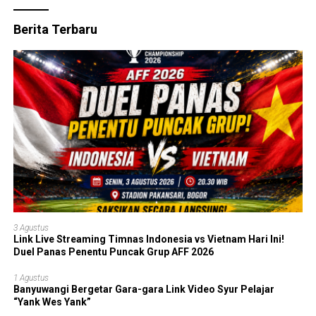
Berita Terbaru
3 Agustus
Link Live Streaming Timnas Indonesia vs Vietnam Hari Ini!
Duel Panas Penentu Puncak Grup AFF 2026
1 Agustus
Banyuwangi Bergetar Gara-gara Link Video Syur Pelajar
“Yank Wes Yank”