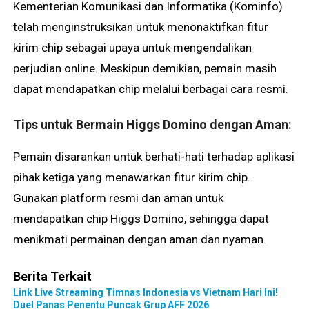
Kementerian Komunikasi dan Informatika (Kominfo)
telah menginstruksikan untuk menonaktifkan fitur
kirim chip sebagai upaya untuk mengendalikan
perjudian online. Meskipun demikian, pemain masih
dapat mendapatkan chip melalui berbagai cara resmi.
Tips untuk Bermain Higgs Domino dengan Aman:
Pemain disarankan untuk berhati-hati terhadap aplikasi
pihak ketiga yang menawarkan fitur kirim chip.
Gunakan platform resmi dan aman untuk
mendapatkan chip Higgs Domino, sehingga dapat
menikmati permainan dengan aman dan nyaman.
Berita Terkait
Link Live Streaming Timnas Indonesia vs Vietnam Hari Ini!
Duel Panas Penentu Puncak Grup AFF 2026