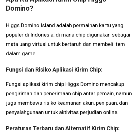
Domino?
Higgs Domino Island adalah permainan kartu yang
populer di Indonesia, di mana chip digunakan sebagai
mata uang virtual untuk bertaruh dan membeli item
dalam game.
Fungsi dan Risiko Aplikasi Kirim Chip:
Fungsi aplikasi kirim chip Higgs Domino mencakup
pengiriman dan penerimaan chip antar pemain, namun
juga membawa risiko keamanan akun, penipuan, dan
penyalahgunaan untuk aktivitas perjudian online.
Peraturan Terbaru dan Alternatif Kirim Chip: