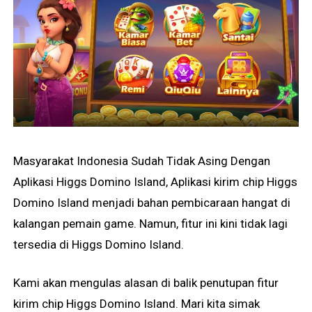
Masyarakat Indonesia Sudah Tidak Asing Dengan
Aplikasi Higgs Domino Island, Aplikasi kirim chip Higgs
Domino Island menjadi bahan pembicaraan hangat di
kalangan pemain game. Namun, fitur ini kini tidak lagi
tersedia di Higgs Domino Island.
Kami akan mengulas alasan di balik penutupan fitur
kirim chip Higgs Domino Island. Mari kita simak