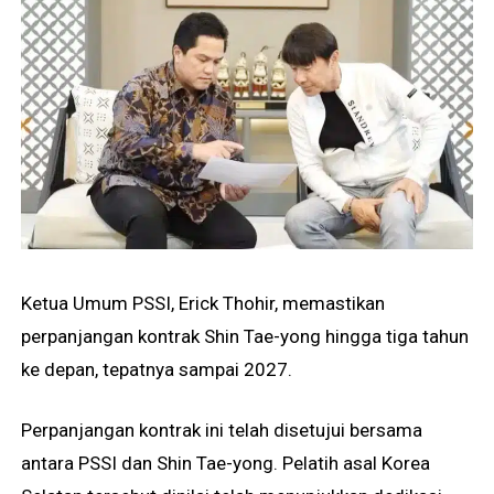
Ketua Umum PSSI, Erick Thohir, memastikan
perpanjangan kontrak Shin Tae-yong hingga tiga tahun
ke depan, tepatnya sampai 2027.
Perpanjangan kontrak ini telah disetujui bersama
antara PSSI dan Shin Tae-yong. Pelatih asal Korea