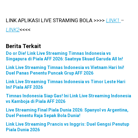
LINK APLIKASI LIVE STRAMING BOLA >>>>
LINK1
–
LINK2
<<<<
Berita Terkait
Do or Die! Link Live Streaming Timnas Indonesia vs
Singapura di Piala AFF 2026: Saatnya Skuad Garuda All In!
Link Live Streaming Timnas Indonesia vs Vietnam Hari Ini!
Duel Panas Penentu Puncak Grup AFF 2026
Link Live Streaming Timnas Indonesia vs Timor Leste Hari
Ini! Piala AFF 2026
Timnas Indonesia Siap Gas! Ini Link Live Streaming Indonesia
vs Kamboja di Piala AFF 2026
Live Streaming Final Piala Dunia 2026: Spanyol vs Argentina,
Duel Penentu Raja Sepak Bola Dunia!
Link Live Streaming Prancis vs Inggris: Duel Gengsi Penutup
Piala Dunia 2026