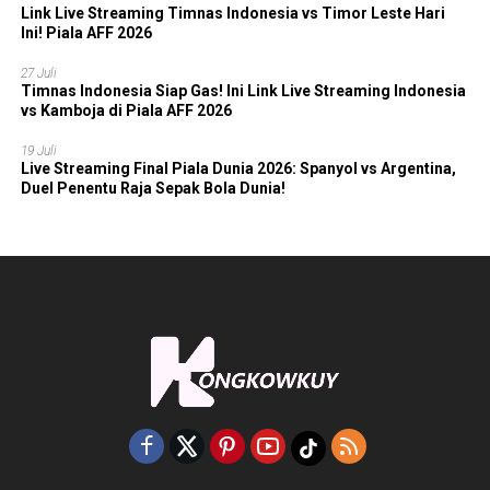
Link Live Streaming Timnas Indonesia vs Timor Leste Hari
Ini! Piala AFF 2026
27 Juli
Timnas Indonesia Siap Gas! Ini Link Live Streaming Indonesia
vs Kamboja di Piala AFF 2026
19 Juli
Live Streaming Final Piala Dunia 2026: Spanyol vs Argentina,
Duel Penentu Raja Sepak Bola Dunia!