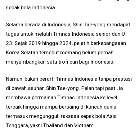
sepak bola Indonesia.
Selama berada di Indonesia, Shin Tae-yong mendapat
tugas untuk melatih Timnas Indonesia senior dan U-
23. Sejak 2019 hingga 2024, pelatih berkebangsaan
Korea Selatan tersebut memang belum pernah
menyumbangkan satu trofi pun bagi Indonesia.
Namun, bukan berarti Timnas Indonesia tanpa prestasi
di bawah asuhan Shin Tae-yong. Pelan tapi pasti, ia
membawa permainan Timnas Indonesia ke level
terbaik hingga mampu bersaing di kancah dunia,
termasuk mengungguli raksasa sepak bola Asia
Tenggara, yakni Thailand dan Vietnam.