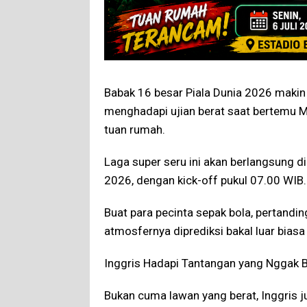
Babak 16 besar Piala Dunia 2026 makin p
menghadapi ujian berat saat bertemu M
tuan rumah.
Laga super seru ini akan berlangsung di 
2026, dengan kick-off pukul 07.00 WIB.
Buat para pecinta sepak bola, pertandi
atmosfernya diprediksi bakal luar biasa
Inggris Hadapi Tantangan yang Nggak 
Bukan cuma lawan yang berat, Inggris 