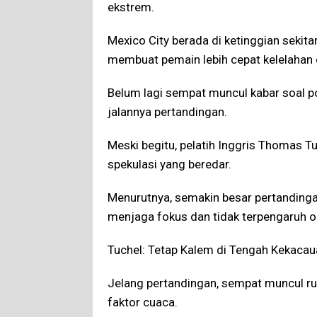
ekstrem.
Mexico City berada di ketinggian sekita
membuat pemain lebih cepat kelelahan d
Belum lagi sempat muncul kabar soal p
jalannya pertandingan.
Meski begitu, pelatih Inggris Thomas 
spekulasi yang beredar.
Menurutnya, semakin besar pertandinga
menjaga fokus dan tidak terpengaruh ole
Tuchel: Tetap Kalem di Tengah Kekacau
Jelang pertandingan, sempat muncul ru
faktor cuaca.