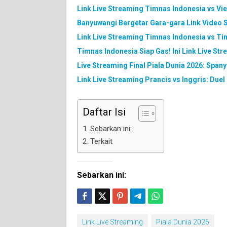
Link Live Streaming Timnas Indonesia vs Vi
Banyuwangi Bergetar Gara-gara Link Video S
Link Live Streaming Timnas Indonesia vs Timo
Timnas Indonesia Siap Gas! Ini Link Live St
Live Streaming Final Piala Dunia 2026: Spany
Link Live Streaming Prancis vs Inggris: Due
Daftar Isi
Sebarkan ini:
Terkait
Sebarkan ini:
Link Live Streaming
Piala Dunia 2026