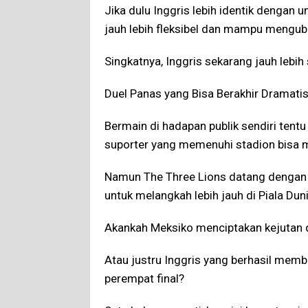
Jika dulu Inggris lebih identik dengan
jauh lebih fleksibel dan mampu menguba
Singkatnya, Inggris sekarang jauh lebih s
Duel Panas yang Bisa Berakhir Dramati
Bermain di hadapan publik sendiri ten
suporter yang memenuhi stadion bisa 
Namun The Three Lions datang dengan 
untuk melangkah lebih jauh di Piala Dun
Akankah Meksiko menciptakan kejutan 
Atau justru Inggris yang berhasil mem
perempat final?