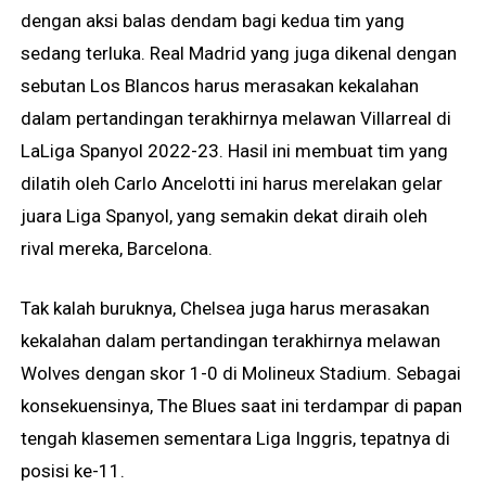
dengan aksi balas dendam bagi kedua tim yang
sedang terluka. Real Madrid yang juga dikenal dengan
sebutan Los Blancos harus merasakan kekalahan
dalam pertandingan terakhirnya melawan Villarreal di
LaLiga Spanyol 2022-23. Hasil ini membuat tim yang
dilatih oleh Carlo Ancelotti ini harus merelakan gelar
juara Liga Spanyol, yang semakin dekat diraih oleh
rival mereka, Barcelona.
Tak kalah buruknya, Chelsea juga harus merasakan
kekalahan dalam pertandingan terakhirnya melawan
Wolves dengan skor 1-0 di Molineux Stadium. Sebagai
konsekuensinya, The Blues saat ini terdampar di papan
tengah klasemen sementara Liga Inggris, tepatnya di
posisi ke-11.