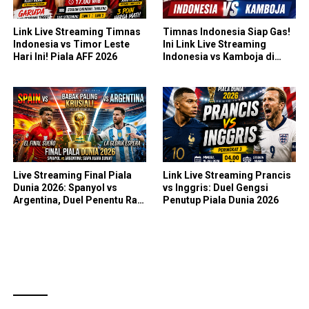
Link Live Streaming Timnas
Timnas Indonesia Siap Gas!
Indonesia vs Timor Leste
Ini Link Live Streaming
Hari Ini! Piala AFF 2026
Indonesia vs Kamboja di
Piala AFF 2026
Live Streaming Final Piala
Link Live Streaming Prancis
Dunia 2026: Spanyol vs
vs Inggris: Duel Gengsi
Argentina, Duel Penentu Raja
Penutup Piala Dunia 2026
Sepak Bola Dunia!