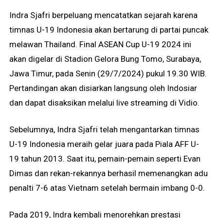
Indra Sjafri berpeluang mencatatkan sejarah karena
timnas U-19 Indonesia akan bertarung di partai puncak
melawan Thailand. Final ASEAN Cup U-19 2024 ini
akan digelar di Stadion Gelora Bung Tomo, Surabaya,
Jawa Timur, pada Senin (29/7/2024) pukul 19.30 WIB.
Pertandingan akan disiarkan langsung oleh Indosiar
dan dapat disaksikan melalui live streaming di Vidio.
Sebelumnya, Indra Sjafri telah mengantarkan timnas
U-19 Indonesia meraih gelar juara pada Piala AFF U-
19 tahun 2013. Saat itu, pemain-pemain seperti Evan
Dimas dan rekan-rekannya berhasil memenangkan adu
penalti 7-6 atas Vietnam setelah bermain imbang 0-0.
Pada 2019, Indra kembali menorehkan prestasi