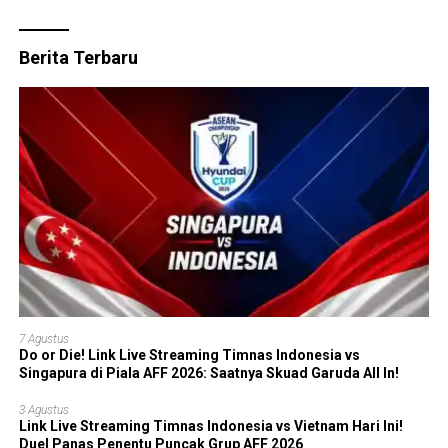
Berita Terbaru
7 Agustus
Do or Die! Link Live Streaming Timnas Indonesia vs
Singapura di Piala AFF 2026: Saatnya Skuad Garuda All In!
3 Agustus
Link Live Streaming Timnas Indonesia vs Vietnam Hari Ini!
Duel Panas Penentu Puncak Grup AFF 2026