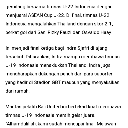
gemilang bersama timnas U-22 Indonesia dengan
menjuarai ASEAN Cup U-22. Di final, timnas U-22
Indonesia mengalahkan Thailand dengan skor 2-1,
berkat gol dari Sani Rizky Fauzi dan Osvaldo Haay.
Ini menjadi final ketiga bagi Indra Sjafri di ajang
tersebut. Diharapkan, Indra mampu membawa timnas
U-19 Indonesia menaklukkan Thailand. Indra juga
mengharapkan dukungan penuh dari para suporter
yang hadir di Stadion GBT maupun yang menyaksikan
dari rumah.
Mantan pelatih Bali United ini bertekad kuat membawa
timnas U-19 Indonesia meraih gelar juara.
“Alhamdulillah, kami sudah mencapai final. Melawan