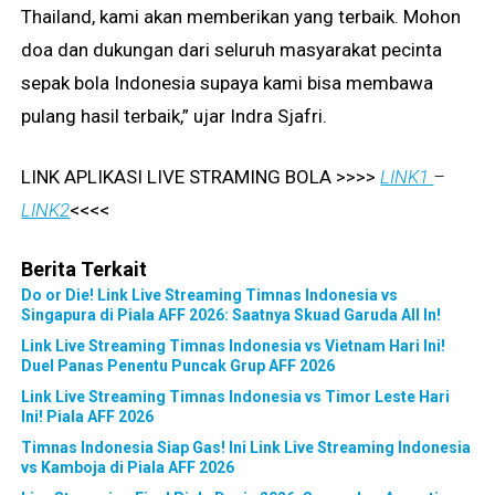
Thailand, kami akan memberikan yang terbaik. Mohon
doa dan dukungan dari seluruh masyarakat pecinta
sepak bola Indonesia supaya kami bisa membawa
pulang hasil terbaik,” ujar Indra Sjafri.
LINK APLIKASI LIVE STRAMING BOLA >>>>
LINK1
–
LINK2
<<<<
Berita Terkait
Do or Die! Link Live Streaming Timnas Indonesia vs
Singapura di Piala AFF 2026: Saatnya Skuad Garuda All In!
Link Live Streaming Timnas Indonesia vs Vietnam Hari Ini!
Duel Panas Penentu Puncak Grup AFF 2026
Link Live Streaming Timnas Indonesia vs Timor Leste Hari
Ini! Piala AFF 2026
Timnas Indonesia Siap Gas! Ini Link Live Streaming Indonesia
vs Kamboja di Piala AFF 2026