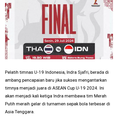
Pelatih timnas U-19 Indonesia, Indra Sjafri, berada di
ambang pencapaian baru jika sukses mengantarkan
timnya menjadi juara di ASEAN Cup U-19 2024. Ini
akan menjadi kali ketiga Indra membawa tim Merah
Putih meraih gelar di turnamen sepak bola terbesar di
Asia Tenggara.