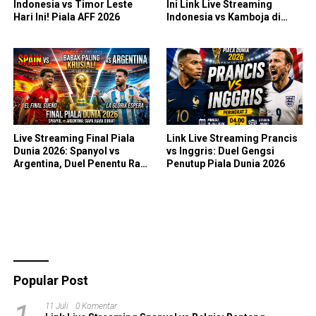
Indonesia vs Timor Leste
Ini Link Live Streaming
Hari Ini! Piala AFF 2026
Indonesia vs Kamboja di
Piala AFF 2026
Live Streaming Final Piala
Link Live Streaming Prancis
Dunia 2026: Spanyol vs
vs Inggris: Duel Gengsi
Argentina, Duel Penentu Raja
Penutup Piala Dunia 2026
Sepak Bola Dunia!
Popular Post
11 Juli
0 Komentar