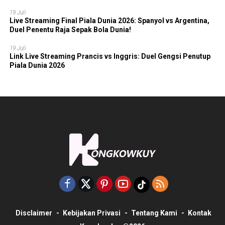
19 Juli
Live Streaming Final Piala Dunia 2026: Spanyol vs Argentina,
Duel Penentu Raja Sepak Bola Dunia!
19 Juli
Link Live Streaming Prancis vs Inggris: Duel Gengsi Penutup
Piala Dunia 2026
Disclaimer
Kebijakan Privasi
Tentang Kami
Kontak