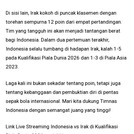
Di sisi lain, Irak kokoh di puncak klasemen dengan
torehan sempurna 12 poin dari empat pertandingan.
Tim yang tangguh ini akan menjadi tantangan berat
bagi Indonesia. Dalam dua pertemuan terakhir,
Indonesia selalu tumbang di hadapan Irak, kalah 1-5
pada Kualifikasi Piala Dunia 2026 dan 1-3 di Piala Asia
2023.
Laga kali ini bukan sekadar tentang poin, tetapi juga
tentang kebanggaan dan pembuktian diri di pentas
sepak bola internasional. Mari kita dukung Timnas
Indonesia dengan semangat juang yang tinggi!
Link Live Streaming Indonesia vs Irak di Kualifikasi