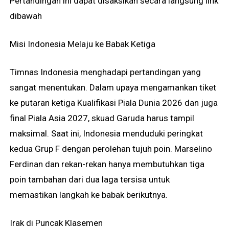
Pertandingan ini dapat disaksikan secara langsung link
dibawah
Misi Indonesia Melaju ke Babak Ketiga
Timnas Indonesia menghadapi pertandingan yang
sangat menentukan. Dalam upaya mengamankan tiket
ke putaran ketiga Kualifikasi Piala Dunia 2026 dan juga
final Piala Asia 2027, skuad Garuda harus tampil
maksimal. Saat ini, Indonesia menduduki peringkat
kedua Grup F dengan perolehan tujuh poin. Marselino
Ferdinan dan rekan-rekan hanya membutuhkan tiga
poin tambahan dari dua laga tersisa untuk
memastikan langkah ke babak berikutnya.
Irak di Puncak Klasemen