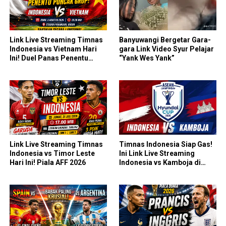
Link Live Streaming Timnas
Banyuwangi Bergetar Gara-
Indonesia vs Vietnam Hari
gara Link Video Syur Pelajar
Ini! Duel Panas Penentu
“Yank Wes Yank”
Puncak Grup AFF 2026
Link Live Streaming Timnas
Timnas Indonesia Siap Gas!
Indonesia vs Timor Leste
Ini Link Live Streaming
Hari Ini! Piala AFF 2026
Indonesia vs Kamboja di
Piala AFF 2026