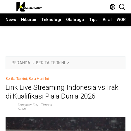
Langsung
ke
konten
News
Hiburan
Teknologi
Olahraga
Tips
Viral
WORLD
BERANDA
BERITA TERKINI
Berita Terkini
,
Bola Hari Ini
Link Live Streaming Indonesia vs Irak
di Kualifikasi Piala Dunia 2026
Kongkow Kuy
-
Timnas
6 Juni