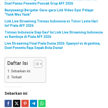
Duel Panas Penentu Puncak Grup AFF 2026
Banyuwangi Bergetar Gara-gara Link Video Syur Pelajar
“Yank Wes Yank”
Link Live Streaming Timnas Indonesia vs Timor Leste Hari
Ini! Piala AFF 2026
Timnas Indonesia Siap Gas! Ini Link Live Streaming Indonesia
vs Kamboja di Piala AFF 2026
Live Streaming Final Piala Dunia 2026: Spanyol vs Argentina,
Duel Penentu Raja Sepak Bola Dunia!
Daftar Isi
Sebarkan ini:
Terkait
Sebarkan ini: