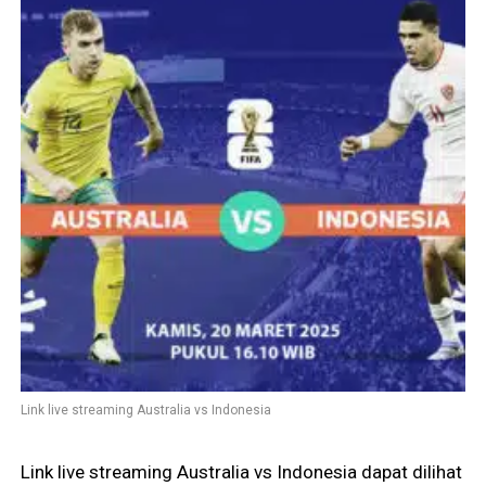
Link live streaming Australia vs Indonesia
Link live streaming Australia vs Indonesia dapat dilihat