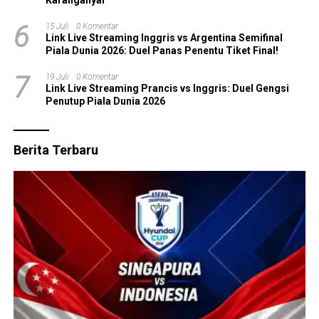
6
15 Juli
0 Komentar
Link Live Streaming Inggris vs Argentina Semifinal
Piala Dunia 2026: Duel Panas Penentu Tiket Final!
7
19 Juli
0 Komentar
Link Live Streaming Prancis vs Inggris: Duel Gengsi
Penutup Piala Dunia 2026
Berita Terbaru