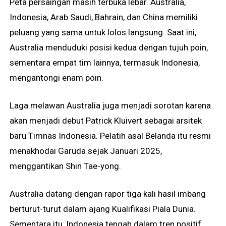
Peta persaingan masih terbuka lebar. Australia,
Indonesia, Arab Saudi, Bahrain, dan China memiliki
peluang yang sama untuk lolos langsung. Saat ini,
Australia menduduki posisi kedua dengan tujuh poin,
sementara empat tim lainnya, termasuk Indonesia,
mengantongi enam poin.
Laga melawan Australia juga menjadi sorotan karena
akan menjadi debut Patrick Kluivert sebagai arsitek
baru Timnas Indonesia. Pelatih asal Belanda itu resmi
menakhodai Garuda sejak Januari 2025,
menggantikan Shin Tae-yong.
Australia datang dengan rapor tiga kali hasil imbang
berturut-turut dalam ajang Kualifikasi Piala Dunia.
Sementara itu, Indonesia tengah dalam tren positif