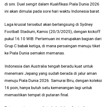
di sini. Duel sengit dalam Kualifikasi Piala Dunia 2026
ini akan dimulai pada sore hari waktu Indonesia barat.
Laga krusial tersebut akan berlangsung di Sydney
Football Stadium, Kamis (20/3/2025), dengan kickoff
pukul 16.10 WIB. Pertemuan ini merupakan bagian dari
Grup C babak ketiga, di mana persaingan menuju tiket
ke Piala Dunia semakin memanas.
Indonesia dan Australia tengah beradu kuat untuk
menemani Jepang yang sudah berada di jalur aman
menuju Piala Dunia 2026. Samurai Biru, dengan koleksi
16 poin, hanya butuh satu kemenangan lagi untuk
memastikan tempat di putaran final.