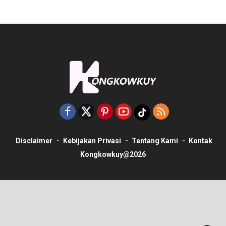
Disclaimer
Kebijakan Privasi
Tentang Kami
Kontak
Kongkowkuy@2026