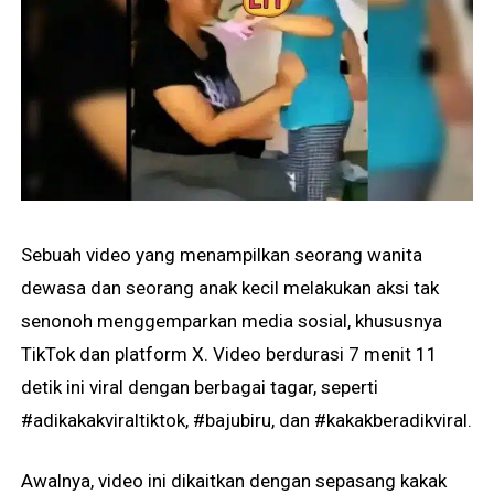
Sebuah video yang menampilkan seorang wanita
dewasa dan seorang anak kecil melakukan aksi tak
senonoh menggemparkan media sosial, khususnya
TikTok dan platform X. Video berdurasi 7 menit 11
detik ini viral dengan berbagai tagar, seperti
#adikakakviraltiktok, #bajubiru, dan #kakakberadikviral.
Awalnya, video ini dikaitkan dengan sepasang kakak