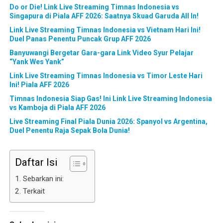
Do or Die! Link Live Streaming Timnas Indonesia vs
Singapura di Piala AFF 2026: Saatnya Skuad Garuda All In!
Link Live Streaming Timnas Indonesia vs Vietnam Hari Ini!
Duel Panas Penentu Puncak Grup AFF 2026
Banyuwangi Bergetar Gara-gara Link Video Syur Pelajar
“Yank Wes Yank”
Link Live Streaming Timnas Indonesia vs Timor Leste Hari
Ini! Piala AFF 2026
Timnas Indonesia Siap Gas! Ini Link Live Streaming Indonesia
vs Kamboja di Piala AFF 2026
Live Streaming Final Piala Dunia 2026: Spanyol vs Argentina,
Duel Penentu Raja Sepak Bola Dunia!
Daftar Isi
Sebarkan ini:
Terkait