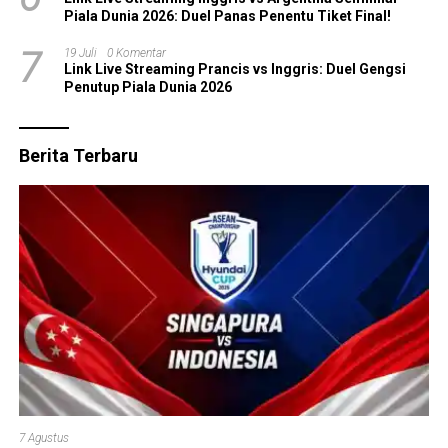
Piala Dunia 2026: Duel Panas Penentu Tiket Final!
7
19 Juli
0 Komentar
Link Live Streaming Prancis vs Inggris: Duel Gengsi
Penutup Piala Dunia 2026
Berita Terbaru
7 Agustus