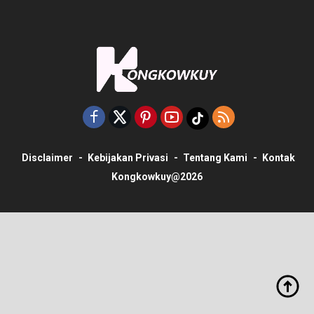
Disclaimer
Kebijakan Privasi
Tentang Kami
Kontak
Kongkowkuy@2026