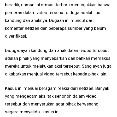
beradik, namun informasi terbaru menunjukkan bahwa
pemeran dalam video tersebut diduga adalah ibu
kandung dan anaknya. Dugaan ini muncul dari
komentar netizen dan beberapa sumber yang belum
diverifikasi.
Diduga, ayah kandung dari anak dalam video tersebut
adalah pihak yang menyebarkan dan bahkan memaksa
mereka untuk melakukan aksi tersebut. Sang ayah juga
dikabarkan menjual video tersebut kepada pihak lain.
Kasus ini menuai beragam reaksi dari netizen. Banyak
yang mengecam aksi tak senonoh dalam video
tersebut dan menyerukan agar pihak berwenang
segera menyelidiki kasus ini.