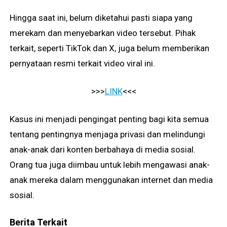
Hingga saat ini, belum diketahui pasti siapa yang
merekam dan menyebarkan video tersebut. Pihak
terkait, seperti TikTok dan X, juga belum memberikan
pernyataan resmi terkait video viral ini.
>>>
LINK
<<<
Kasus ini menjadi pengingat penting bagi kita semua
tentang pentingnya menjaga privasi dan melindungi
anak-anak dari konten berbahaya di media sosial.
Orang tua juga diimbau untuk lebih mengawasi anak-
anak mereka dalam menggunakan internet dan media
sosial.
Berita Terkait