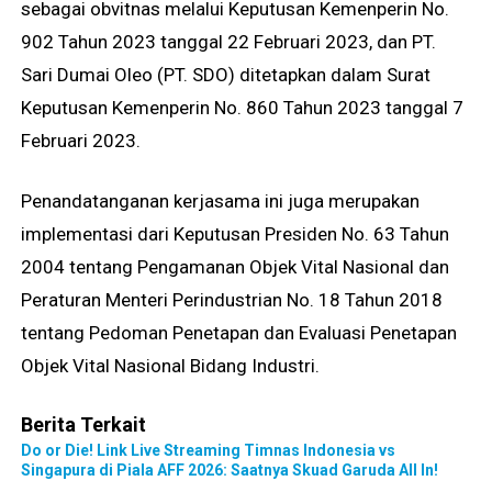
sebagai obvitnas melalui Keputusan Kemenperin No.
902 Tahun 2023 tanggal 22 Februari 2023, dan PT.
Sari Dumai Oleo (PT. SDO) ditetapkan dalam Surat
Keputusan Kemenperin No. 860 Tahun 2023 tanggal 7
Februari 2023.
Penandatanganan kerjasama ini juga merupakan
implementasi dari Keputusan Presiden No. 63 Tahun
2004 tentang Pengamanan Objek Vital Nasional dan
Peraturan Menteri Perindustrian No. 18 Tahun 2018
tentang Pedoman Penetapan dan Evaluasi Penetapan
Objek Vital Nasional Bidang Industri.
Berita Terkait
Do or Die! Link Live Streaming Timnas Indonesia vs
Singapura di Piala AFF 2026: Saatnya Skuad Garuda All In!