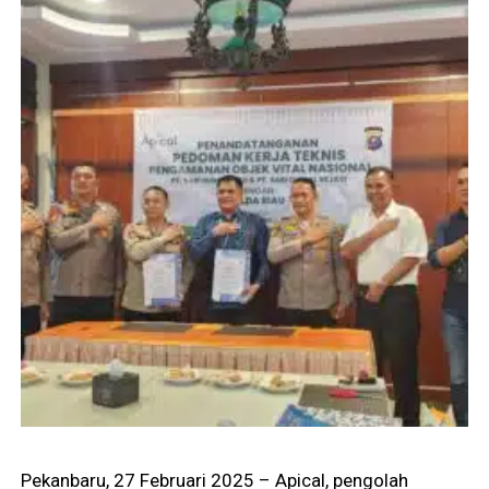
Pekanbaru, 27 Februari 2025 – Apical, pengolah