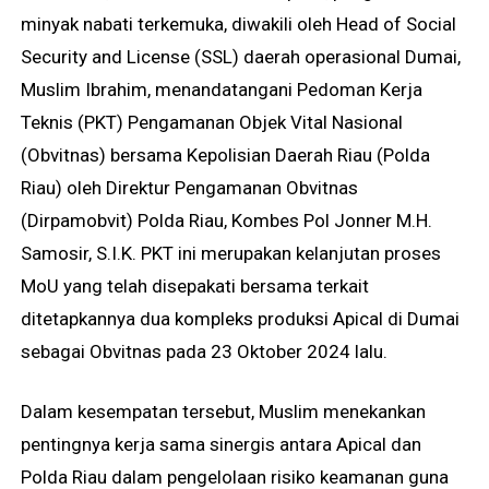
minyak nabati terkemuka, diwakili oleh Head of Social
Security and License (SSL) daerah operasional Dumai,
Muslim Ibrahim, menandatangani Pedoman Kerja
Teknis (PKT) Pengamanan Objek Vital Nasional
(Obvitnas) bersama Kepolisian Daerah Riau (Polda
Riau) oleh Direktur Pengamanan Obvitnas
(Dirpamobvit) Polda Riau, Kombes Pol Jonner M.H.
Samosir, S.I.K. PKT ini merupakan kelanjutan proses
MoU yang telah disepakati bersama terkait
ditetapkannya dua kompleks produksi Apical di Dumai
sebagai Obvitnas pada 23 Oktober 2024 lalu.
Dalam kesempatan tersebut, Muslim menekankan
pentingnya kerja sama sinergis antara Apical dan
Polda Riau dalam pengelolaan risiko keamanan guna