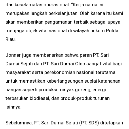
dan keselamatan operasional. “Kerja sama ini
merupakan langkah berkelanjutan. Oleh karena itu kami
akan memberikan pengamanan terbaik sebagai upaya
menjaga objek vital nasional di wilayah hukum Polda
Riau.
Jonner juga membenarkan bahwa peran PT. Sari
Dumai Sejati dan PT. Sari Dumai Oleo sangat vital bagi
masyarakat serta perekonomian nasional terutama
untuk memastikan keberlangsungan suplai ketahanan
pangan seperti produksi minyak goreng, energi
terbarukan biodiesel, dan produk-produk turunan
lainnya.
Sebelumnya, PT. Sari Dumai Sejati (PT. SDS) ditetapkan