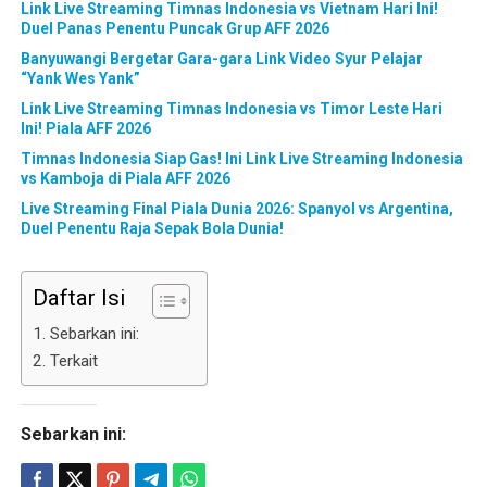
Link Live Streaming Timnas Indonesia vs Vietnam Hari Ini!
Duel Panas Penentu Puncak Grup AFF 2026
Banyuwangi Bergetar Gara-gara Link Video Syur Pelajar
“Yank Wes Yank”
Link Live Streaming Timnas Indonesia vs Timor Leste Hari
Ini! Piala AFF 2026
Timnas Indonesia Siap Gas! Ini Link Live Streaming Indonesia
vs Kamboja di Piala AFF 2026
Live Streaming Final Piala Dunia 2026: Spanyol vs Argentina,
Duel Penentu Raja Sepak Bola Dunia!
Daftar Isi
Sebarkan ini:
Terkait
Sebarkan ini: