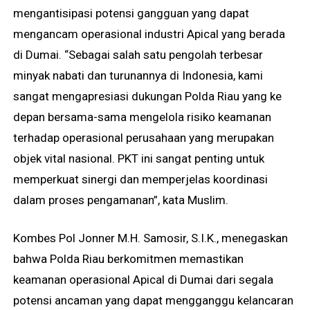
mengantisipasi potensi gangguan yang dapat
mengancam operasional industri Apical yang berada
di Dumai. “Sebagai salah satu pengolah terbesar
minyak nabati dan turunannya di Indonesia, kami
sangat mengapresiasi dukungan Polda Riau yang ke
depan bersama-sama mengelola risiko keamanan
terhadap operasional perusahaan yang merupakan
objek vital nasional. PKT ini sangat penting untuk
memperkuat sinergi dan memperjelas koordinasi
dalam proses pengamanan”, kata Muslim.
Kombes Pol Jonner M.H. Samosir, S.I.K., menegaskan
bahwa Polda Riau berkomitmen memastikan
keamanan operasional Apical di Dumai dari segala
potensi ancaman yang dapat mengganggu kelancaran