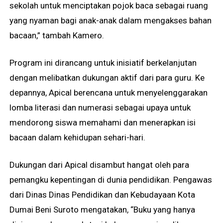
sekolah untuk menciptakan pojok baca sebagai ruang
yang nyaman bagi anak-anak dalam mengakses bahan
bacaan,” tambah Kamero.
Program ini dirancang untuk inisiatif berkelanjutan
dengan melibatkan dukungan aktif dari para guru. Ke
depannya, Apical berencana untuk menyelenggarakan
lomba literasi dan numerasi sebagai upaya untuk
mendorong siswa memahami dan menerapkan isi
bacaan dalam kehidupan sehari-hari.
Dukungan dari Apical disambut hangat oleh para
pemangku kepentingan di dunia pendidikan. Pengawas
dari Dinas Dinas Pendidikan dan Kebudayaan Kota
Dumai Beni Suroto mengatakan, “Buku yang hanya