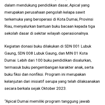
dalam mendukung pendidikan dasar, Apical yang
merupakan perusahaan pengolah kelapa sawit
terkemuka yang beroperasi di Kota Dumai, Provinsi
Riau, menyalurkan bantuan buku bacaan kepada tiga
sekolah dasar di sekitar wilayah operasionalnya.
Kegiatan donasi buku dilakukan di SDN 001 Lubuk
Gaung, SDN 008 Lubuk Gaung, dan MIN 01 Kota
Dumai. Lebih dari 100 buku pendidikan disalurkan,
termasuk buku pengembangan karakter anak, serta
buku fiksi dan nonfiksi. Program ini merupakan
kelanjutan dari inisiatif serupa yang telah dilaksanakan
secara berkala sejak Oktober 2023.
“Apical Dumai memiliki program tanggung jawab