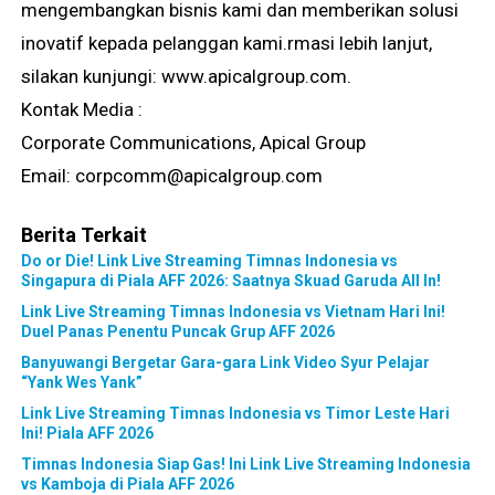
mengembangkan bisnis kami dan memberikan solusi
inovatif kepada pelanggan kami.rmasi lebih lanjut,
silakan kunjungi: www.apicalgroup.com.
Kontak Media :
Corporate Communications, Apical Group
Email: corpcomm@apicalgroup.com
Berita Terkait
Do or Die! Link Live Streaming Timnas Indonesia vs
Singapura di Piala AFF 2026: Saatnya Skuad Garuda All In!
Link Live Streaming Timnas Indonesia vs Vietnam Hari Ini!
Duel Panas Penentu Puncak Grup AFF 2026
Banyuwangi Bergetar Gara-gara Link Video Syur Pelajar
“Yank Wes Yank”
Link Live Streaming Timnas Indonesia vs Timor Leste Hari
Ini! Piala AFF 2026
Timnas Indonesia Siap Gas! Ini Link Live Streaming Indonesia
vs Kamboja di Piala AFF 2026