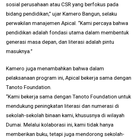
sosial perusahaan atau CSR yang berfokus pada
bidang pendidikan,” ujar Kamero Bangun, selaku
perwakilan manajemen Apical. “Kami percaya bahwa
pendidikan adalah fondasi utama dalam membentuk
generasi masa depan, dan literasi adalah pintu
masuknya.”
Kamero juga menambahkan bahwa dalam
pelaksanaan program ini, Apical bekerja sama dengan
Tanoto Foundation.
“Kami bekerja sama dengan Tanoto Foundation untuk
mendukung peningkatan literasi dan numerasi di
sekolah-sekolah binaan kami, khususnya di wilayah
Dumai. Melalui kolaborasi ini, kami tidak hanya
memberikan buku, tetapi juga mendorong sekolah-