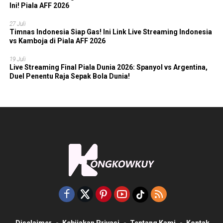
Ini! Piala AFF 2026
27 Juli
Timnas Indonesia Siap Gas! Ini Link Live Streaming Indonesia
vs Kamboja di Piala AFF 2026
19 Juli
Live Streaming Final Piala Dunia 2026: Spanyol vs Argentina,
Duel Penentu Raja Sepak Bola Dunia!
Disclaimer
Kebijakan Privasi
Tentang Kami
Kontak