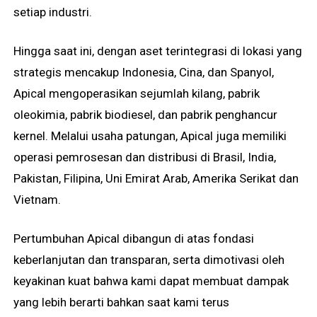
setiap industri.
Hingga saat ini, dengan aset terintegrasi di lokasi yang
strategis mencakup Indonesia, Cina, dan Spanyol,
Apical mengoperasikan sejumlah kilang, pabrik
oleokimia, pabrik biodiesel, dan pabrik penghancur
kernel. Melalui usaha patungan, Apical juga memiliki
operasi pemrosesan dan distribusi di Brasil, India,
Pakistan, Filipina, Uni Emirat Arab, Amerika Serikat dan
Vietnam.
Pertumbuhan Apical dibangun di atas fondasi
keberlanjutan dan transparan, serta dimotivasi oleh
keyakinan kuat bahwa kami dapat membuat dampak
yang lebih berarti bahkan saat kami terus