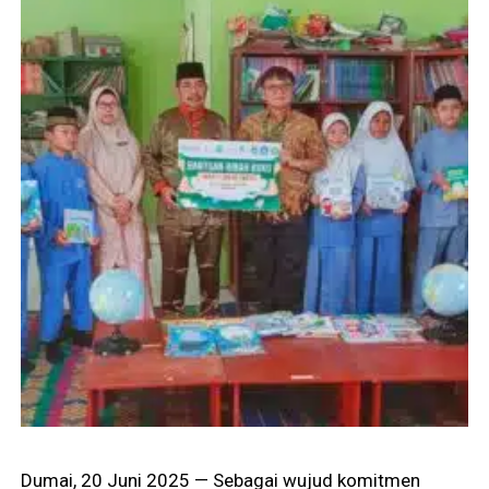
Dumai, 20 Juni 2025 — Sebagai wujud komitmen