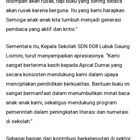
disimpan akan rusak, tapi buku yang sering dibaca
akan rusak karena berguna. Itu yang kami harapkan.
Semoga anak-anak kita tumbuh menjadi generasi
pembaca yang aktif dan kritis.”
Sementara itu, Kepala Sekolah SDN 008 Lubuk Gaung
Lismini, turut menyampaikan apresiasinya. “Kami
sangat berterima kasih kepada Apical Dumai yang
secara konsisten mendukung kami dalam upaya
menciptakan pendidikan berkualitas. Bantuan buku ini
sangat bermanfaat dalam menumbuhkan minat baca
anak-anak kami, sekaligus mendukung program
pemerintah dalam peningkatan literasi dan numerasi
di sekolah.”
Sebagai bagian dari kontribusi berkelanjutan di sektor