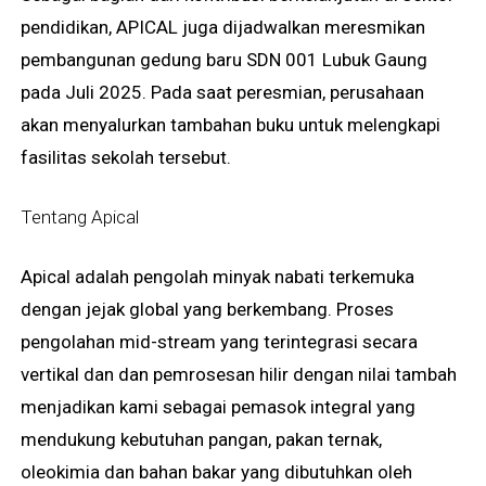
pendidikan, APICAL juga dijadwalkan meresmikan
pembangunan gedung baru SDN 001 Lubuk Gaung
pada Juli 2025. Pada saat peresmian, perusahaan
akan menyalurkan tambahan buku untuk melengkapi
fasilitas sekolah tersebut.
Tentang Apical
Apical adalah pengolah minyak nabati terkemuka
dengan jejak global yang berkembang. Proses
pengolahan mid-stream yang terintegrasi secara
vertikal dan dan pemrosesan hilir dengan nilai tambah
menjadikan kami sebagai pemasok integral yang
mendukung kebutuhan pangan, pakan ternak,
oleokimia dan bahan bakar yang dibutuhkan oleh