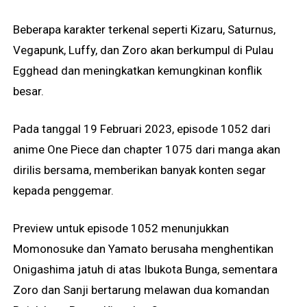
Beberapa karakter terkenal seperti Kizaru, Saturnus,
Vegapunk, Luffy, dan Zoro akan berkumpul di Pulau
Egghead dan meningkatkan kemungkinan konflik
besar.
Pada tanggal 19 Februari 2023, episode 1052 dari
anime One Piece dan chapter 1075 dari manga akan
dirilis bersama, memberikan banyak konten segar
kepada penggemar.
Preview untuk episode 1052 menunjukkan
Momonosuke dan Yamato berusaha menghentikan
Onigashima jatuh di atas Ibukota Bunga, sementara
Zoro dan Sanji bertarung melawan dua komandan