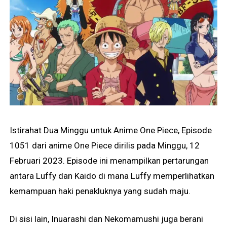
Istirahat Dua Minggu untuk Anime One Piece, Episode
1051 dari anime One Piece dirilis pada Minggu, 12
Februari 2023. Episode ini menampilkan pertarungan
antara Luffy dan Kaido di mana Luffy memperlihatkan
kemampuan haki penakluknya yang sudah maju.
Di sisi lain, Inuarashi dan Nekomamushi juga berani