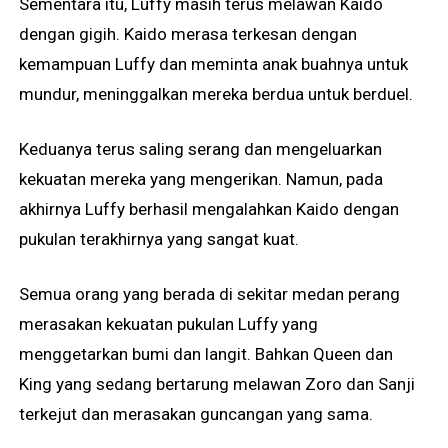
Sementara itu, Luffy masih terus melawan Kaido
dengan gigih. Kaido merasa terkesan dengan
kemampuan Luffy dan meminta anak buahnya untuk
mundur, meninggalkan mereka berdua untuk berduel.
Keduanya terus saling serang dan mengeluarkan
kekuatan mereka yang mengerikan. Namun, pada
akhirnya Luffy berhasil mengalahkan Kaido dengan
pukulan terakhirnya yang sangat kuat.
Semua orang yang berada di sekitar medan perang
merasakan kekuatan pukulan Luffy yang
menggetarkan bumi dan langit. Bahkan Queen dan
King yang sedang bertarung melawan Zoro dan Sanji
terkejut dan merasakan guncangan yang sama.