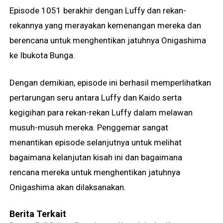
Episode 1051 berakhir dengan Luffy dan rekan-
rekannya yang merayakan kemenangan mereka dan
berencana untuk menghentikan jatuhnya Onigashima
ke Ibukota Bunga.
Dengan demikian, episode ini berhasil memperlihatkan
pertarungan seru antara Luffy dan Kaido serta
kegigihan para rekan-rekan Luffy dalam melawan
musuh-musuh mereka. Penggemar sangat
menantikan episode selanjutnya untuk melihat
bagaimana kelanjutan kisah ini dan bagaimana
rencana mereka untuk menghentikan jatuhnya
Onigashima akan dilaksanakan.
Berita Terkait