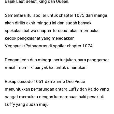
Bajak Laut Beast, King dan Queen.
Sementara itu, spoiler untuk chapter 1075 dari manga
akan dirilis akhir minggu ini dan sudah banyak
spekulasi bahwa chapter tersebut akan membuka
kedok pengkhianat yang meledakkan
Vegapunk/Pythagoras di spoiler chapter 1074.
Dengan jeda dua minggu pertunjukan, para penggemar
masih memiliki banyak hal untuk dinantikan.
Rekap episode 1051 dari anime One Piece
menunjukkan pertarungan antara Luffy dan Kaido yang
sangat memukau dengan kemampuan haki penakluk
Luffy yang sudah maju.