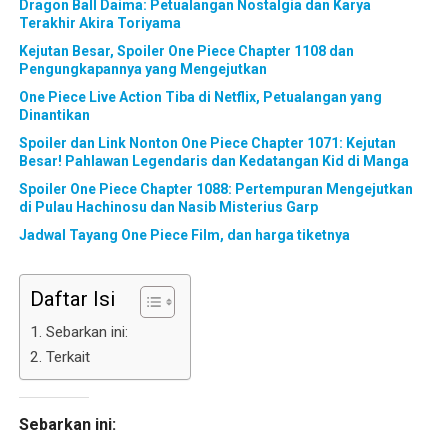
Dragon Ball Daima: Petualangan Nostalgia dan Karya
Terakhir Akira Toriyama
Kejutan Besar, Spoiler One Piece Chapter 1108 dan
Pengungkapannya yang Mengejutkan
One Piece Live Action Tiba di Netflix, Petualangan yang
Dinantikan
Spoiler dan Link Nonton One Piece Chapter 1071: Kejutan
Besar! Pahlawan Legendaris dan Kedatangan Kid di Manga
Spoiler One Piece Chapter 1088: Pertempuran Mengejutkan
di Pulau Hachinosu dan Nasib Misterius Garp
Jadwal Tayang One Piece Film, dan harga tiketnya
Daftar Isi
Sebarkan ini:
Terkait
Sebarkan ini: