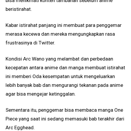
bisa menikmati konten tambahan sebelum anime
beristirahat.
Kabar istirahat panjang ini membuat para penggemar
merasa kecewa dan mereka mengungkapkan rasa
frustrasinya di Twitter.
Kondisi Arc Wano yang melambat dan perbedaan
kecepatan antara anime dan manga membuat istirahat
ini memberi Oda kesempatan untuk mengeluarkan
lebih banyak bab dan mengurangi tekanan pada anime
agar bisa mengejar ketinggalan.
Sementara itu, penggemar bisa membaca manga One
Piece yang saat ini sedang memasuki bab terakhir dari
Arc Egghead.