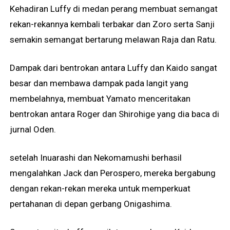
Kehadiran Luffy di medan perang membuat semangat
rekan-rekannya kembali terbakar dan Zoro serta Sanji
semakin semangat bertarung melawan Raja dan Ratu.
Dampak dari bentrokan antara Luffy dan Kaido sangat
besar dan membawa dampak pada langit yang
membelahnya, membuat Yamato menceritakan
bentrokan antara Roger dan Shirohige yang dia baca di
jurnal Oden.
setelah Inuarashi dan Nekomamushi berhasil
mengalahkan Jack dan Perospero, mereka bergabung
dengan rekan-rekan mereka untuk memperkuat
pertahanan di depan gerbang Onigashima.