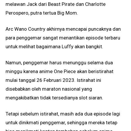
melawan Jack dari Beast Pirate dan Charlotte
Perospero, putra tertua Big Mom.
Arc Wano Country akhirnya mencapai puncaknya dan
para penggemar sangat menantikan episode terbaru
untuk melihat bagaimana Luffy akan bangkit.
Namun, penggemar harus menunggu selama dua
minggu karena anime One Piece akan beristirahat
mulai tanggal 26 Februari 2023. Istirahat ini
disebabkan oleh maraton nasional yang
mengakibatkan tidak tersedianya slot siaran.
Tetapi sebelum istirahat, masih ada dua episode lagi
untuk dinikmati penggemar, sehingga mereka tetap