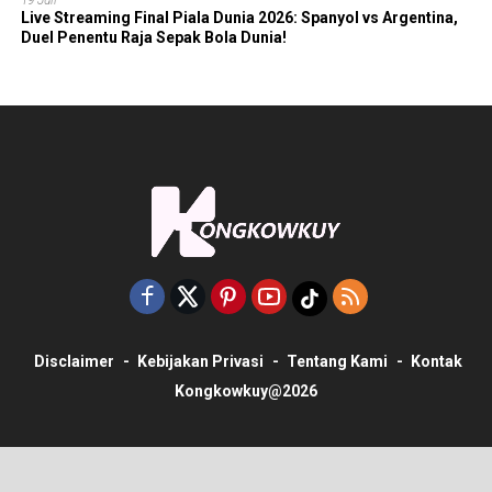
Live Streaming Final Piala Dunia 2026: Spanyol vs Argentina,
Duel Penentu Raja Sepak Bola Dunia!
Disclaimer
Kebijakan Privasi
Tentang Kami
Kontak
Kongkowkuy@2026