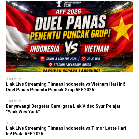
3 Agustus
Link Live Streaming Timnas Indonesia vs Vietnam Hari Ini!
Duel Panas Penentu Puncak Grup AFF 2026
1 Agustus
Banyuwangi Bergetar Gara-gara Link Video Syur Pelajar
“Yank Wes Yank”
31 Juli
Link Live Streaming Timnas Indonesia vs Timor Leste Hari
Ini! Piala AFF 2026