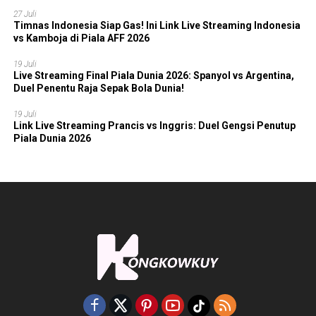
27 Juli
Timnas Indonesia Siap Gas! Ini Link Live Streaming Indonesia
vs Kamboja di Piala AFF 2026
19 Juli
Live Streaming Final Piala Dunia 2026: Spanyol vs Argentina,
Duel Penentu Raja Sepak Bola Dunia!
19 Juli
Link Live Streaming Prancis vs Inggris: Duel Gengsi Penutup
Piala Dunia 2026